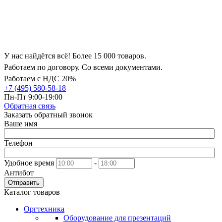
У нас найдётся всё! Более 15 000 товаров.
Работаем по договору. Со всеми документами.
Работаем с НДС 20%
+7 (495) 580-58-18
Пн-Пт 9:00-19:00
Обратная связь
Заказать обратный звонок
Ваше имя
Телефон
Удобное время
-
Антибот
Отправить
Каталог товаров
Оргтехника
Оборудование для презентаций