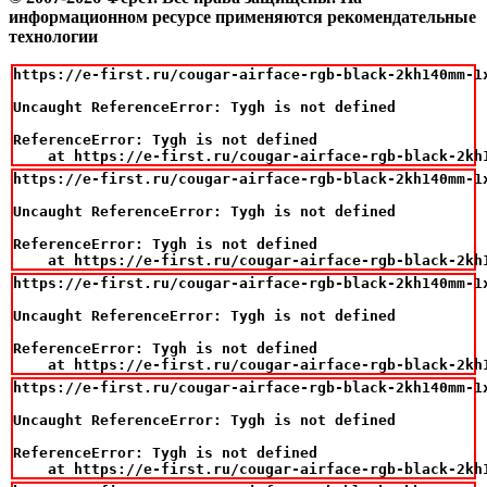
информационном ресурсе применяются рекомендательные
технологии
https://e-first.ru/cougar-airface-rgb-black-2kh140mm-1x
Uncaught ReferenceError: Tygh is not defined

ReferenceError: Tygh is not defined

    at https://e-first.ru/cougar-airface-rgb-black-2kh
https://e-first.ru/cougar-airface-rgb-black-2kh140mm-1
Uncaught ReferenceError: Tygh is not defined

ReferenceError: Tygh is not defined

    at https://e-first.ru/cougar-airface-rgb-black-2kh
https://e-first.ru/cougar-airface-rgb-black-2kh140mm-1x
Uncaught ReferenceError: Tygh is not defined

ReferenceError: Tygh is not defined

    at https://e-first.ru/cougar-airface-rgb-black-2kh
https://e-first.ru/cougar-airface-rgb-black-2kh140mm-1
Uncaught ReferenceError: Tygh is not defined

ReferenceError: Tygh is not defined

    at https://e-first.ru/cougar-airface-rgb-black-2kh