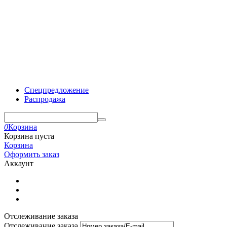
Спецпредложение
Распродажа
0
Корзина
Корзина пуста
Корзина
Оформить заказ
Аккаунт
Отслеживание заказа
Отслеживание заказа