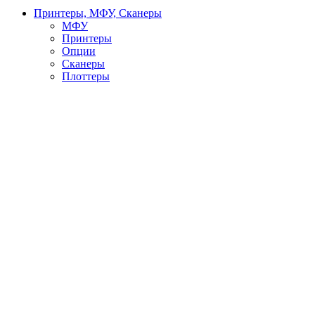
Принтеры, МФУ, Сканеры
МФУ
Принтеры
Опции
Сканеры
Плоттеры