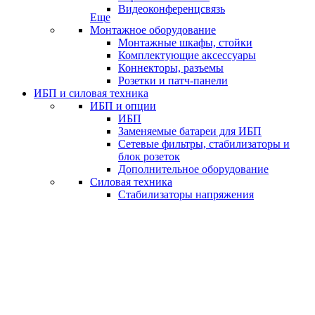
Видеоконференцсвязь
Еще
Монтажное оборудование
Монтажные шкафы, стойки
Комплектующие аксессуары
Коннекторы, разъемы
Розетки и патч-панели
ИБП и силовая техника
ИБП и опции
ИБП
Заменяемые батареи для ИБП
Сетевые фильтры, стабилизаторы и
блок розеток
Дополнительное оборудование
Силовая техника
Стабилизаторы напряжения