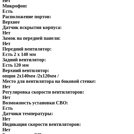
Нет
Микрофон:
Есть
Расположение портов:
Верхнее
Датчик вскрытия корпуса:
Нет
Замок на передней панели:
Нет
Передний вентилятор:
Есть 2 х 140 мм
Задний вентилятор:
Есть 120 мм
Верхний вентилятор:
опция 2x140мм /2x120мм /
Место для вентилятора на боковой стенке:
Нет
Регулировка скорости вентиляторов:
Нет
Возможность установки СВО:
Есть
Датчики температуры:
Нет
Индикация скорости вентиляторов:
Нет