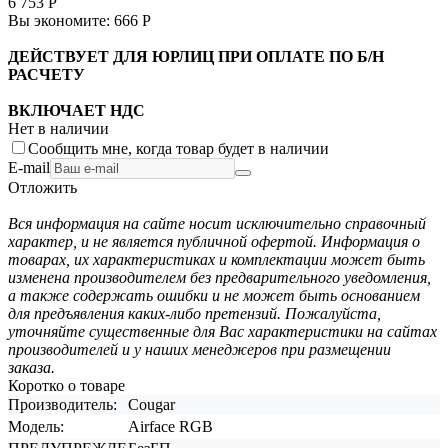
6 753
Р
Вы экономите:
666
Р
ДЕЙСТВУЕТ ДЛЯ ЮРЛИЦ ПРИ ОПЛАТЕ ПО Б/Н
РАСЧЕТУ
ВКЛЮЧАЕТ НДС
Нет в наличии
Сообщить мне, когда товар будет в наличии
E-mail
Отложить
Вся информация на сайте носит исключительно справочный
характер, и не является публичной офертой. Информация о
товарах, их характеристиках и комплектации может быть
изменена производителем без предварительного уведомления,
а также содержать ошибки и не может быть основанием
для предъявления каких-либо претензий. Пожалуйста,
уточняйте существенные для Вас характеристики на сайтах
производителей и у наших менеджеров при размещении
заказа.
Коротко о товаре
Производитель:
Cougar
Модель:
Airface RGB