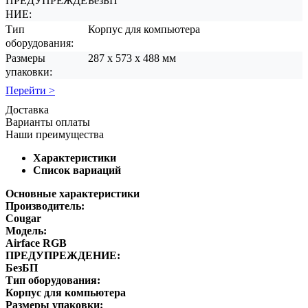
ПРЕДУПРЕЖДЕ
БезБП
НИЕ:
Тип
Корпус для компьютера
оборудования:
Размеры
287 х 573 х 488 мм
упаковки:
Перейти >
Доставка
Варианты оплаты
Наши преимущества
Характеристики
Список вариаций
Основные характеристики
Производитель:
Cougar
Модель:
Airface RGB
ПРЕДУПРЕЖДЕНИЕ:
БезБП
Тип оборудования:
Корпус для компьютера
Размеры упаковки: