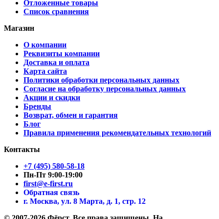
Отложенные товары
Список сравнения
Магазин
О компании
Реквизиты компании
Доставка и оплата
Карта сайта
Политики обработки персональных данных
Согласие на обработку персональных данных
Акции и скидки
Бренды
Возврат, обмен и гарантия
Блог
Правила применения рекомендательных технологий
Контакты
+7 (495) 580-58-18
Пн-Пт 9:00-19:00
first@e-first.ru
Обратная связь
г. Москва, ул. 8 Марта, д. 1, стр. 12
© 2007-2026 Фёрст. Все права защищены.
На