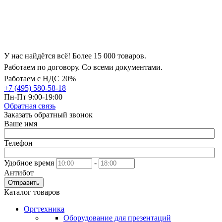
У нас найдётся всё! Более 15 000 товаров.
Работаем по договору. Со всеми документами.
Работаем с НДС 20%
+7 (495) 580-58-18
Пн-Пт 9:00-19:00
Обратная связь
Заказать обратный звонок
Ваше имя
Телефон
Удобное время
-
Антибот
Отправить
Каталог товаров
Оргтехника
Оборудование для презентаций