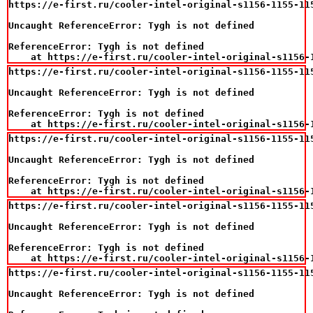
https://e-first.ru/cooler-intel-original-s1156-1155-115
Uncaught ReferenceError: Tygh is not defined

ReferenceError: Tygh is not defined

    at https://e-first.ru/cooler-intel-original-s1156-
https://e-first.ru/cooler-intel-original-s1156-1155-115
Uncaught ReferenceError: Tygh is not defined

ReferenceError: Tygh is not defined

    at https://e-first.ru/cooler-intel-original-s1156-
https://e-first.ru/cooler-intel-original-s1156-1155-115
Uncaught ReferenceError: Tygh is not defined

ReferenceError: Tygh is not defined

    at https://e-first.ru/cooler-intel-original-s1156-
https://e-first.ru/cooler-intel-original-s1156-1155-115
Uncaught ReferenceError: Tygh is not defined

ReferenceError: Tygh is not defined

    at https://e-first.ru/cooler-intel-original-s1156-
https://e-first.ru/cooler-intel-original-s1156-1155-115
Uncaught ReferenceError: Tygh is not defined
