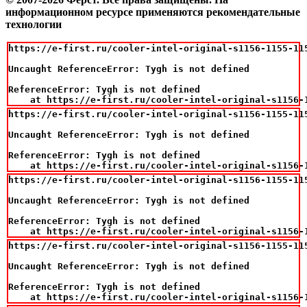
информационном ресурсе применяются рекомендательные
технологии
https://e-first.ru/cooler-intel-original-s1156-1155-115
Uncaught ReferenceError: Tygh is not defined

ReferenceError: Tygh is not defined

    at https://e-first.ru/cooler-intel-original-s1156-
https://e-first.ru/cooler-intel-original-s1156-1155-115
Uncaught ReferenceError: Tygh is not defined

ReferenceError: Tygh is not defined

    at https://e-first.ru/cooler-intel-original-s1156-
https://e-first.ru/cooler-intel-original-s1156-1155-115
Uncaught ReferenceError: Tygh is not defined

ReferenceError: Tygh is not defined

    at https://e-first.ru/cooler-intel-original-s1156-
https://e-first.ru/cooler-intel-original-s1156-1155-115
Uncaught ReferenceError: Tygh is not defined

ReferenceError: Tygh is not defined

    at https://e-first.ru/cooler-intel-original-s1156-