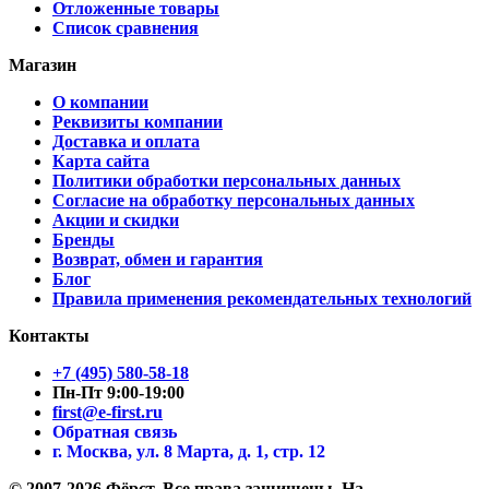
Отложенные товары
Список сравнения
Магазин
О компании
Реквизиты компании
Доставка и оплата
Карта сайта
Политики обработки персональных данных
Согласие на обработку персональных данных
Акции и скидки
Бренды
Возврат, обмен и гарантия
Блог
Правила применения рекомендательных технологий
Контакты
+7 (495) 580-58-18
Пн-Пт 9:00-19:00
first@e-first.ru
Обратная связь
г. Москва, ул. 8 Марта, д. 1, стр. 12
© 2007-2026 Фёрст. Все права защищены.
На