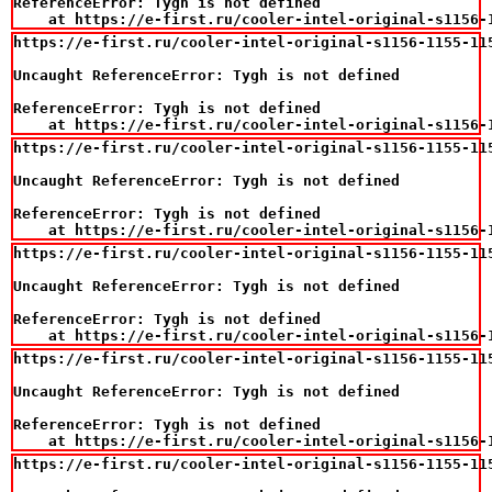
ReferenceError: Tygh is not defined

    at https://e-first.ru/cooler-intel-original-s1156-
https://e-first.ru/cooler-intel-original-s1156-1155-115
Uncaught ReferenceError: Tygh is not defined

ReferenceError: Tygh is not defined

    at https://e-first.ru/cooler-intel-original-s1156-
https://e-first.ru/cooler-intel-original-s1156-1155-115
Uncaught ReferenceError: Tygh is not defined

ReferenceError: Tygh is not defined

    at https://e-first.ru/cooler-intel-original-s1156-
https://e-first.ru/cooler-intel-original-s1156-1155-115
Uncaught ReferenceError: Tygh is not defined

ReferenceError: Tygh is not defined

    at https://e-first.ru/cooler-intel-original-s1156-
https://e-first.ru/cooler-intel-original-s1156-1155-115
Uncaught ReferenceError: Tygh is not defined

ReferenceError: Tygh is not defined

    at https://e-first.ru/cooler-intel-original-s1156-
https://e-first.ru/cooler-intel-original-s1156-1155-115