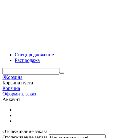
Спецпредложение
Распродажа
0
Корзина
Корзина пуста
Корзина
Оформить заказ
Аккаунт
Отслеживание заказа
Отслеживание заказа