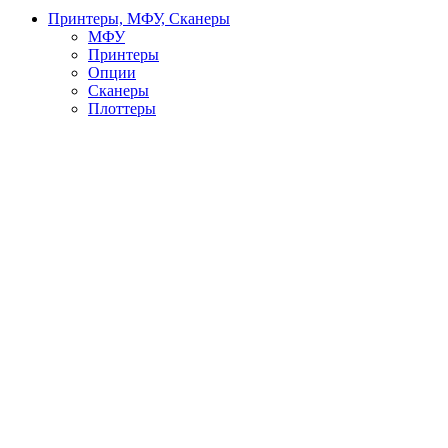
Принтеры, МФУ, Сканеры
МФУ
Принтеры
Опции
Сканеры
Плоттеры