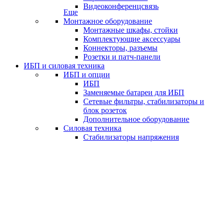
Видеоконференцсвязь
Еще
Монтажное оборудование
Монтажные шкафы, стойки
Комплектующие аксессуары
Коннекторы, разъемы
Розетки и патч-панели
ИБП и силовая техника
ИБП и опции
ИБП
Заменяемые батареи для ИБП
Сетевые фильтры, стабилизаторы и
блок розеток
Дополнительное оборудование
Силовая техника
Стабилизаторы напряжения