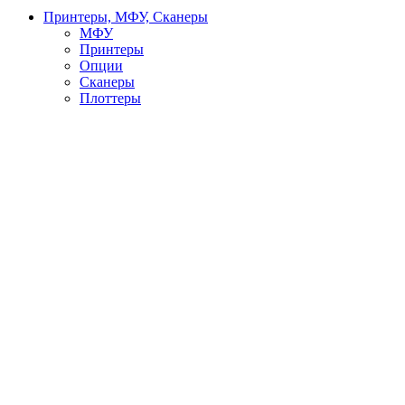
Принтеры, МФУ, Сканеры
МФУ
Принтеры
Опции
Сканеры
Плоттеры