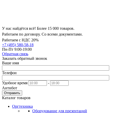
У нас найдётся всё! Более 15 000 товаров.
Работаем по договору. Со всеми документами.
Работаем с НДС 20%
+7 (495) 580-58-18
Пн-Пт 9:00-19:00
Обратная связь
Заказать обратный звонок
Ваше имя
Телефон
Удобное время
-
Антибот
Отправить
Каталог товаров
Оргтехника
Оборудование для презентаций