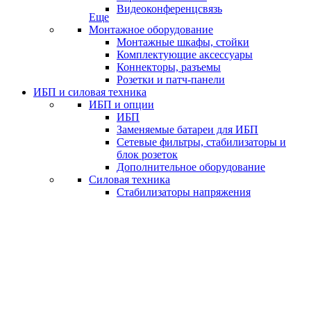
Видеоконференцсвязь
Еще
Монтажное оборудование
Монтажные шкафы, стойки
Комплектующие аксессуары
Коннекторы, разъемы
Розетки и патч-панели
ИБП и силовая техника
ИБП и опции
ИБП
Заменяемые батареи для ИБП
Сетевые фильтры, стабилизаторы и
блок розеток
Дополнительное оборудование
Силовая техника
Стабилизаторы напряжения