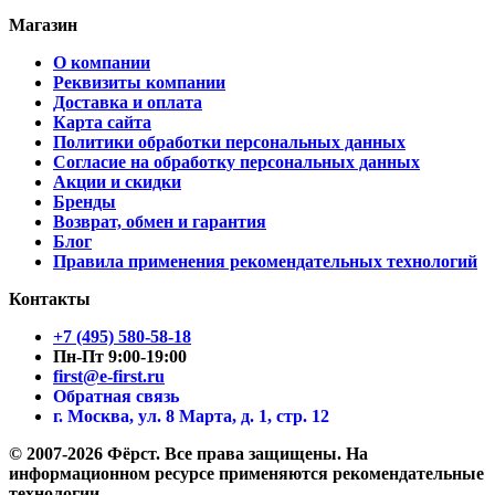
Магазин
О компании
Реквизиты компании
Доставка и оплата
Карта сайта
Политики обработки персональных данных
Согласие на обработку персональных данных
Акции и скидки
Бренды
Возврат, обмен и гарантия
Блог
Правила применения рекомендательных технологий
Контакты
+7 (495) 580-58-18
Пн-Пт 9:00-19:00
first@e-first.ru
Обратная связь
г. Москва, ул. 8 Марта, д. 1, стр. 12
© 2007-2026 Фёрст. Все права защищены.
На
информационном ресурсе применяются рекомендательные
технологии