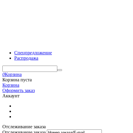
Спецпредложение
Распродажа
0
Корзина
Корзина пуста
Корзина
Оформить заказ
Аккаунт
Отслеживание заказа
Отслеживание заказа