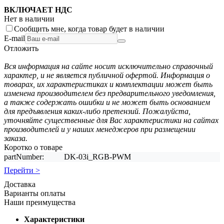
ВКЛЮЧАЕТ НДС
Нет в наличии
Сообщить мне, когда товар будет в наличии
E-mail
Отложить
Вся информация на сайте носит исключительно справочный
характер, и не является публичной офертой. Информация о
товарах, их характеристиках и комплектации может быть
изменена производителем без предварительного уведомления,
а также содержать ошибки и не может быть основанием
для предъявления каких-либо претензий. Пожалуйста,
уточняйте существенные для Вас характеристики на сайтах
производителей и у наших менеджеров при размещении
заказа.
Коротко о товаре
partNumber:
DK-03i_RGB-PWM
Перейти >
Доставка
Варианты оплаты
Наши преимущества
Характеристики