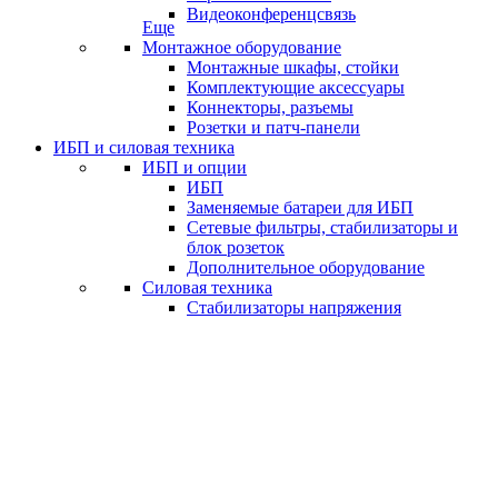
Видеоконференцсвязь
Еще
Монтажное оборудование
Монтажные шкафы, стойки
Комплектующие аксессуары
Коннекторы, разъемы
Розетки и патч-панели
ИБП и силовая техника
ИБП и опции
ИБП
Заменяемые батареи для ИБП
Сетевые фильтры, стабилизаторы и
блок розеток
Дополнительное оборудование
Силовая техника
Стабилизаторы напряжения