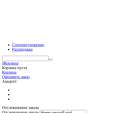
Спецпредложение
Распродажа
0
Корзина
Корзина пуста
Корзина
Оформить заказ
Аккаунт
Отслеживание заказа
Отслеживание заказа