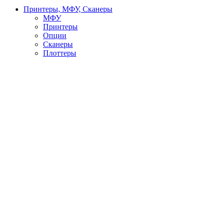
Принтеры, МФУ, Сканеры
МФУ
Принтеры
Опции
Сканеры
Плоттеры