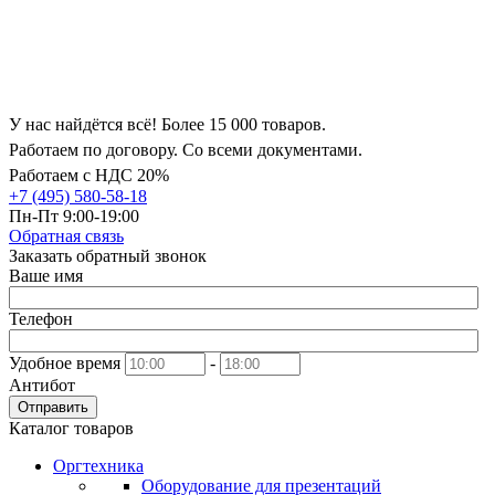
У нас найдётся всё! Более 15 000 товаров.
Работаем по договору. Со всеми документами.
Работаем с НДС 20%
+7 (495) 580-58-18
Пн-Пт 9:00-19:00
Обратная связь
Заказать обратный звонок
Ваше имя
Телефон
Удобное время
-
Антибот
Отправить
Каталог товаров
Оргтехника
Оборудование для презентаций