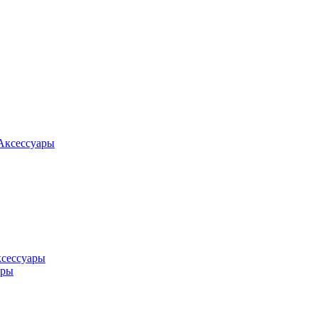
Аксессуары
ксессуары
оры