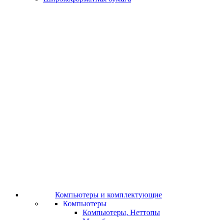
Компьютеры и комплектующие
Компьютеры
Компьютеры, Неттопы