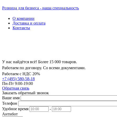
Розница для бизнеса - наша специальность
О компании
Доставка и оплата
Контакты
У нас найдётся всё! Более 15 000 товаров.
Работаем по договору. Со всеми документами.
Работаем с НДС 20%
+7 (495) 580-58-18
Пн-Пт 9:00-19:00
Обратная связь
Заказать обратный звонок
Ваше имя
Телефон
Удобное время
-
Антибот