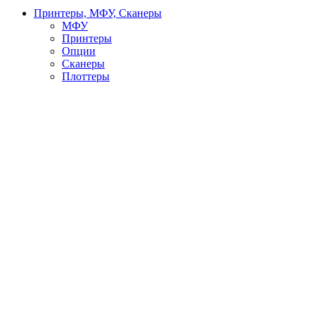
Принтеры, МФУ, Сканеры
МФУ
Принтеры
Опции
Сканеры
Плоттеры