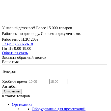
У нас найдётся всё! Более 15 000 товаров.
Работаем по договору. Со всеми документами.
Работаем с НДС 20%
+7 (495) 580-58-18
Пн-Пт 9:00-19:00
Обратная связь
Заказать обратный звонок
Ваше имя
Телефон
Удобное время
-
Антибот
Отправить
Каталог товаров
Оргтехника
Оборудование для презентаций