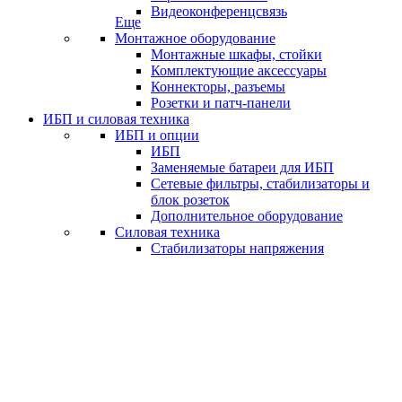
Видеоконференцсвязь
Еще
Монтажное оборудование
Монтажные шкафы, стойки
Комплектующие аксессуары
Коннекторы, разъемы
Розетки и патч-панели
ИБП и силовая техника
ИБП и опции
ИБП
Заменяемые батареи для ИБП
Сетевые фильтры, стабилизаторы и
блок розеток
Дополнительное оборудование
Силовая техника
Стабилизаторы напряжения