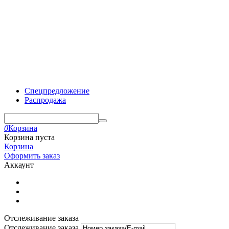
Спецпредложение
Распродажа
0
Корзина
Корзина пуста
Корзина
Оформить заказ
Аккаунт
Отслеживание заказа
Отслеживание заказа