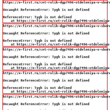
https://e-first.ru/cet-rolik-dgp7496-otdeleniya-v-sbor
Uncaught ReferenceError: Tygh is not defined

ReferenceError: Tygh is not defined

    at https://e-first.ru/cet-rolik-dgp7496-otdeleniya
https://e-first.ru/cet-rolik-dgp7496-otdeleniya-v-sbor
Uncaught ReferenceError: Tygh is not defined

ReferenceError: Tygh is not defined

    at https://e-first.ru/cet-rolik-dgp7496-otdeleniya
https://e-first.ru/cet-rolik-dgp7496-otdeleniya-v-sbor
Uncaught ReferenceError: Tygh is not defined

ReferenceError: Tygh is not defined

    at https://e-first.ru/cet-rolik-dgp7496-otdeleniya
https://e-first.ru/cet-rolik-dgp7496-otdeleniya-v-sbor
Uncaught ReferenceError: Tygh is not defined

ReferenceError: Tygh is not defined

    at https://e-first.ru/cet-rolik-dgp7496-otdeleniya
https://e-first.ru/cet-rolik-dgp7496-otdeleniya-v-sbor
Uncaught ReferenceError: Tygh is not defined
