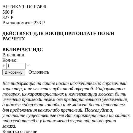
АРТИКУЛ:
DGP7496
560
Р
327
Р
Вы экономите:
233
Р
ДЕЙСТВУЕТ ДЛЯ ЮРЛИЦ ПРИ ОПЛАТЕ ПО Б/Н
РАСЧЕТУ
ВКЛЮЧАЕТ НДС
В наличии
Кол-во:
+
−
Отложить
В корзину
Вся информация на сайте носит исключительно справочный
характер, и не является публичной офертой. Информация о
товарах, их характеристиках и комплектации может быть
изменена производителем без предварительного уведомления,
а также содержать ошибки и не может быть основанием
для предъявления каких-либо претензий. Пожалуйста,
уточняйте существенные для Вас характеристики на сайтах
производителей и у наших менеджеров при размещении
заказа.
Коротко о товаре