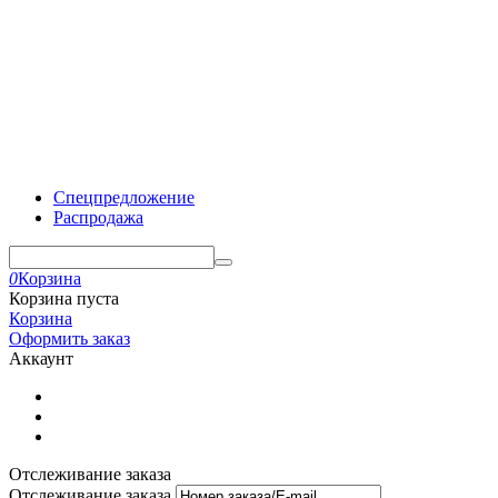
Спецпредложение
Распродажа
0
Корзина
Корзина пуста
Корзина
Оформить заказ
Аккаунт
Отслеживание заказа
Отслеживание заказа