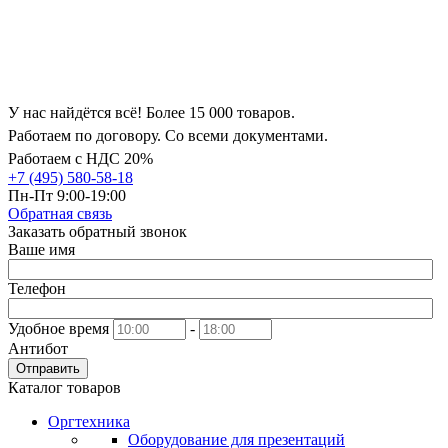
У нас найдётся всё! Более 15 000 товаров.
Работаем по договору. Со всеми документами.
Работаем с НДС 20%
+7 (495) 580-58-18
Пн-Пт 9:00-19:00
Обратная связь
Заказать обратный звонок
Ваше имя
Телефон
Удобное время
-
Антибот
Отправить
Каталог товаров
Оргтехника
Оборудование для презентаций