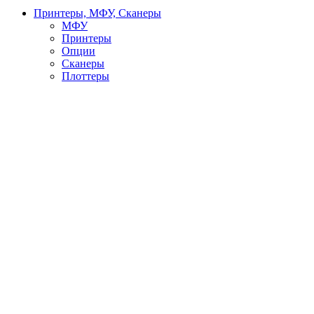
Принтеры, МФУ, Сканеры
МФУ
Принтеры
Опции
Сканеры
Плоттеры