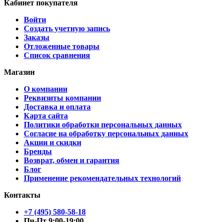
Кабинет покупателя
Войти
Создать учетную запись
Заказы
Отложенные товары
Список сравнения
Магазин
О компании
Реквизиты компании
Доставка и оплата
Карта сайта
Политики обработки персональных данных
Согласие на обработку персональных данных
Акции и скидки
Бренды
Возврат, обмен и гарантия
Блог
Применение рекомендательных технологий
Контакты
+7 (495) 580-58-18
Пн-Пт 9:00-19:00