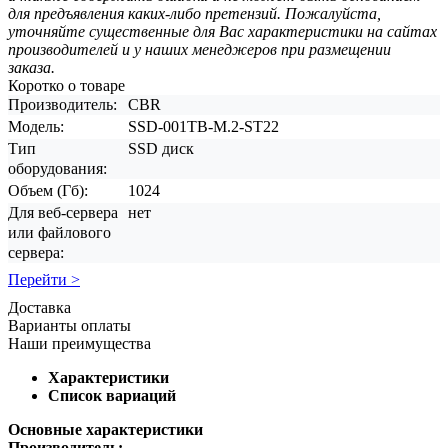
для предъявления каких-либо претензий. Пожалуйста,
уточняйте существенные для Вас характеристики на сайтах
производителей и у наших менеджеров при размещении
заказа.
Коротко о товаре
Производитель:
CBR
Модель:
SSD-001TB-M.2-ST22
Тип
SSD диск
оборудования:
Объем (Гб):
1024
Для веб-сервера
нет
или файлового
сервера:
Перейти >
Доставка
Варианты оплаты
Наши преимущества
Характеристики
Список вариаций
Основные характеристики
Производитель: