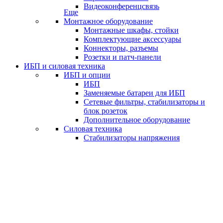
Видеоконференцсвязь
Еще
Монтажное оборудование
Монтажные шкафы, стойки
Комплектующие аксессуары
Коннекторы, разъемы
Розетки и патч-панели
ИБП и силовая техника
ИБП и опции
ИБП
Заменяемые батареи для ИБП
Сетевые фильтры, стабилизаторы и
блок розеток
Дополнительное оборудование
Силовая техника
Стабилизаторы напряжения