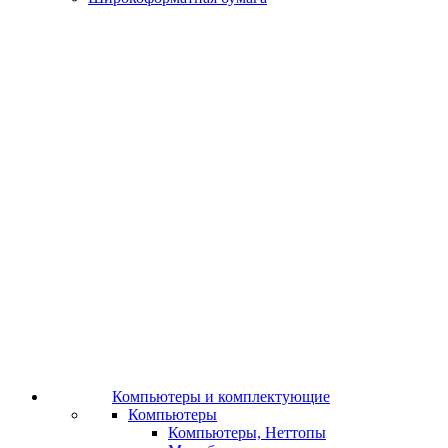
Компьютеры и комплектующие
Компьютеры
Компьютеры, Неттопы