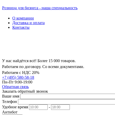
Розница для бизнеса - наша специальность
О компании
Доставка и оплата
Контакты
У нас найдётся всё! Более 15 000 товаров.
Работаем по договору. Со всеми документами.
Работаем с НДС 20%
+7 (495) 580-58-18
Пн-Пт 9:00-19:00
Обратная связь
Заказать обратный звонок
Ваше имя
Телефон
Удобное время
-
Антибот