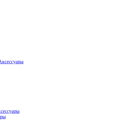
Аксессуары
ксессуары
оры