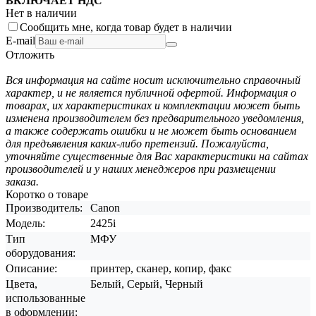
ВКЛЮЧАЕТ НДС
Нет в наличии
Сообщить мне, когда товар будет в наличии
E-mail
Отложить
Вся информация на сайте носит исключительно справочный
характер, и не является публичной офертой. Информация о
товарах, их характеристиках и комплектации может быть
изменена производителем без предварительного уведомления,
а также содержать ошибки и не может быть основанием
для предъявления каких-либо претензий. Пожалуйста,
уточняйте существенные для Вас характеристики на сайтах
производителей и у наших менеджеров при размещении
заказа.
Коротко о товаре
Производитель:
Canon
Модель:
2425i
Тип
МФУ
оборудования:
Описание:
принтер, сканер, копир, факс
Цвета,
Белый, Серый, Черный
использованные
в оформлении: