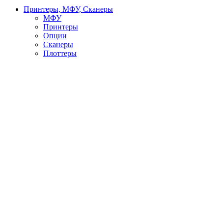
Принтеры, МФУ, Сканеры
МФУ
Принтеры
Опции
Сканеры
Плоттеры