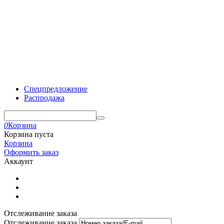
Спецпредложение
Распродажа
0
Корзина
Корзина пуста
Корзина
Оформить заказ
Аккаунт
Отслеживание заказа
Отслеживание заказа