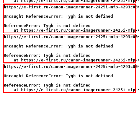
    at https://e-first.ru/canon-imagerunner-2425i-mfp-
https://e-first.ru/canon-imagerunner-2425i-mfp-4293c00
Uncaught ReferenceError: Tygh is not defined

ReferenceError: Tygh is not defined

    at https://e-first.ru/canon-imagerunner-2425i-mfp-
https://e-first.ru/canon-imagerunner-2425i-mfp-4293c00
Uncaught ReferenceError: Tygh is not defined

ReferenceError: Tygh is not defined

    at https://e-first.ru/canon-imagerunner-2425i-mfp-
https://e-first.ru/canon-imagerunner-2425i-mfp-4293c00
Uncaught ReferenceError: Tygh is not defined

ReferenceError: Tygh is not defined

    at https://e-first.ru/canon-imagerunner-2425i-mfp-