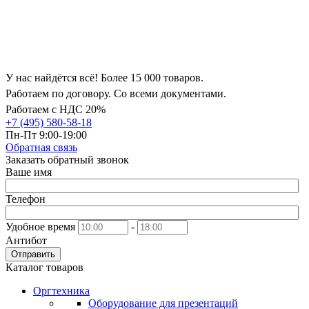
У нас найдётся всё! Более 15 000 товаров.
Работаем по договору. Со всеми документами.
Работаем с НДС 20%
+7 (495) 580-58-18
Пн-Пт 9:00-19:00
Обратная связь
Заказать обратный звонок
Ваше имя
Телефон
Удобное время
-
Антибот
Отправить
Каталог товаров
Оргтехника
Оборудование для презентаций