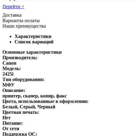
Перейти >
Доставка
Варианты оплаты
Наши преимущества
Характеристики
Список вариаций
Основные характеристики
Производитель:
Canon
Модель:
2425i
Тип оборудования:
МФУ
Описание:
принтер, сканер, копир, факс
Цвета, использованные в оформлении:
Белый, Серый, Черный
Цветная печать:
Нет
Питание:
От сети
Поддержка ОС: