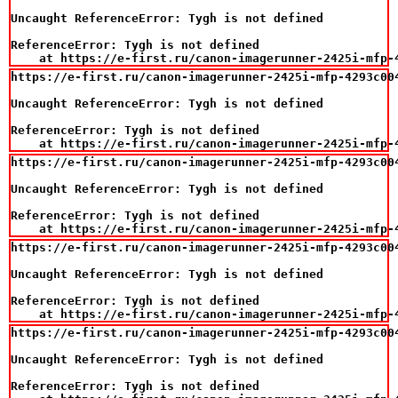
Uncaught ReferenceError: Tygh is not defined

ReferenceError: Tygh is not defined

    at https://e-first.ru/canon-imagerunner-2425i-mfp-
https://e-first.ru/canon-imagerunner-2425i-mfp-4293c00
Uncaught ReferenceError: Tygh is not defined

ReferenceError: Tygh is not defined

    at https://e-first.ru/canon-imagerunner-2425i-mfp-
https://e-first.ru/canon-imagerunner-2425i-mfp-4293c00
Uncaught ReferenceError: Tygh is not defined

ReferenceError: Tygh is not defined

    at https://e-first.ru/canon-imagerunner-2425i-mfp-
https://e-first.ru/canon-imagerunner-2425i-mfp-4293c00
Uncaught ReferenceError: Tygh is not defined

ReferenceError: Tygh is not defined

    at https://e-first.ru/canon-imagerunner-2425i-mfp-
https://e-first.ru/canon-imagerunner-2425i-mfp-4293c00
Uncaught ReferenceError: Tygh is not defined

ReferenceError: Tygh is not defined
