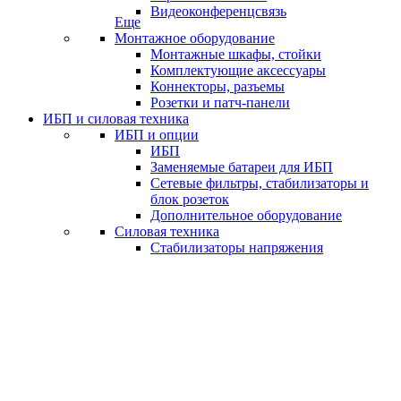
Видеоконференцсвязь
Еще
Монтажное оборудование
Монтажные шкафы, стойки
Комплектующие аксессуары
Коннекторы, разъемы
Розетки и патч-панели
ИБП и силовая техника
ИБП и опции
ИБП
Заменяемые батареи для ИБП
Сетевые фильтры, стабилизаторы и
блок розеток
Дополнительное оборудование
Силовая техника
Стабилизаторы напряжения