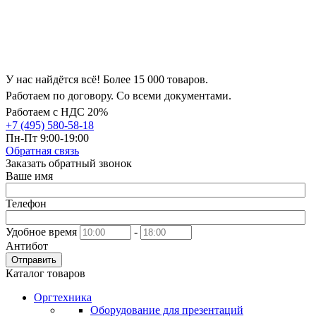
У нас найдётся всё! Более 15 000 товаров.
Работаем по договору. Со всеми документами.
Работаем с НДС 20%
+7 (495) 580-58-18
Пн-Пт 9:00-19:00
Обратная связь
Заказать обратный звонок
Ваше имя
Телефон
Удобное время
-
Антибот
Отправить
Каталог товаров
Оргтехника
Оборудование для презентаций