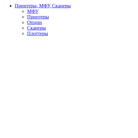
Принтеры, МФУ, Сканеры
МФУ
Принтеры
Опции
Сканеры
Плоттеры