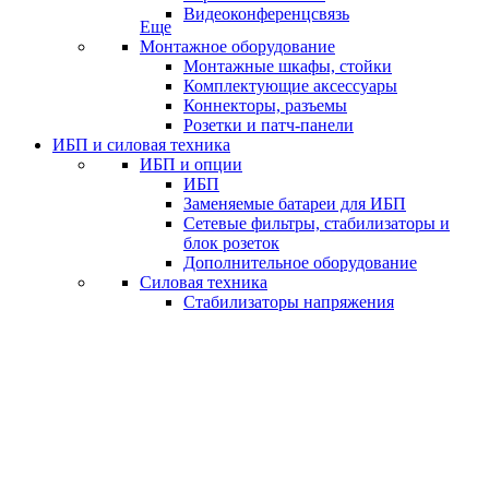
Видеоконференцсвязь
Еще
Монтажное оборудование
Монтажные шкафы, стойки
Комплектующие аксессуары
Коннекторы, разъемы
Розетки и патч-панели
ИБП и силовая техника
ИБП и опции
ИБП
Заменяемые батареи для ИБП
Сетевые фильтры, стабилизаторы и
блок розеток
Дополнительное оборудование
Силовая техника
Стабилизаторы напряжения