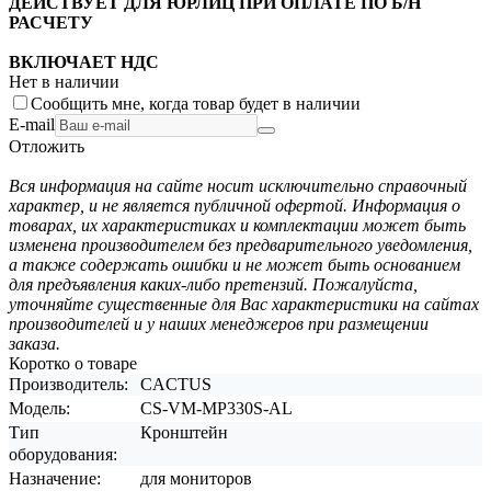
ДЕЙСТВУЕТ ДЛЯ ЮРЛИЦ ПРИ ОПЛАТЕ ПО Б/Н
РАСЧЕТУ
ВКЛЮЧАЕТ НДС
Нет в наличии
Сообщить мне, когда товар будет в наличии
E-mail
Отложить
Вся информация на сайте носит исключительно справочный
характер, и не является публичной офертой. Информация о
товарах, их характеристиках и комплектации может быть
изменена производителем без предварительного уведомления,
а также содержать ошибки и не может быть основанием
для предъявления каких-либо претензий. Пожалуйста,
уточняйте существенные для Вас характеристики на сайтах
производителей и у наших менеджеров при размещении
заказа.
Коротко о товаре
Производитель:
CACTUS
Модель:
CS-VM-MP330S-AL
Тип
Кронштейн
оборудования:
Назначение:
для мониторов