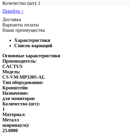
Количество (шт):
1
Перейти >
Доставка
Варианты оплаты
Наши преимущества
Характеристики
Список вариаций
Основные характеристики
Производитель:
CACTUS
Модель:
CS-VM-MP330S-AL
Тип оборудования:
Кронштейн
Назначение:
для мониторов
Количество (шт):
1
Материал:
Металл
ширина(см):
25.0000