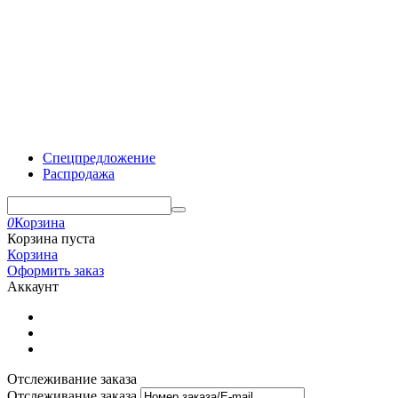
Спецпредложение
Распродажа
0
Корзина
Корзина пуста
Корзина
Оформить заказ
Аккаунт
Отслеживание заказа
Отслеживание заказа