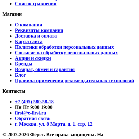
Список сравнения
Магазин
О компании
Реквизиты компании
Доставка и оплата
Карта сайта
Политики обработки персональных данных
Согласие на обработку персональных данных
Акции и скидки
Бренды
Возврат, обмен и гарантия
Блог
Правила применения рекомендательных технологий
Контакты
+7 (495) 580-58-18
Пн-Пт 9:00-19:00
first@e-first.ru
Обратная связь
г. Москва, ул. 8 Марта, д. 1, стр. 12
© 2007-2026 Фёрст. Все права защищены.
На