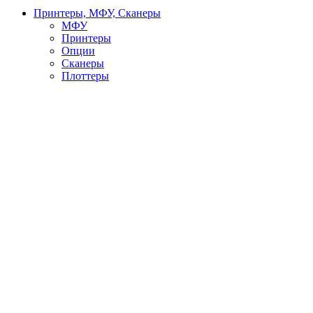
Принтеры, МФУ, Сканеры
МФУ
Принтеры
Опции
Сканеры
Плоттеры