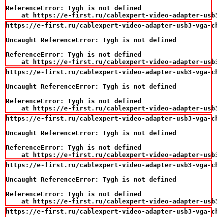
ReferenceError: Tygh is not defined

    at https://e-first.ru/cablexpert-video-adapter-usb
https://e-first.ru/cablexpert-video-adapter-usb3-vga-ch
Uncaught ReferenceError: Tygh is not defined

ReferenceError: Tygh is not defined

    at https://e-first.ru/cablexpert-video-adapter-usb
https://e-first.ru/cablexpert-video-adapter-usb3-vga-ch
Uncaught ReferenceError: Tygh is not defined

ReferenceError: Tygh is not defined

    at https://e-first.ru/cablexpert-video-adapter-usb
https://e-first.ru/cablexpert-video-adapter-usb3-vga-ch
Uncaught ReferenceError: Tygh is not defined

ReferenceError: Tygh is not defined

    at https://e-first.ru/cablexpert-video-adapter-usb
https://e-first.ru/cablexpert-video-adapter-usb3-vga-ch
Uncaught ReferenceError: Tygh is not defined

ReferenceError: Tygh is not defined

    at https://e-first.ru/cablexpert-video-adapter-usb
https://e-first.ru/cablexpert-video-adapter-usb3-vga-ch