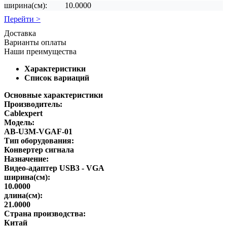
ширина(см):
10.0000
Перейти >
Доставка
Варианты оплаты
Наши преимущества
Характеристики
Список вариаций
Основные характеристики
Производитель:
Cablexpert
Модель:
AB-U3M-VGAF-01
Тип оборудования:
Конвертер сигнала
Назначение:
Видео-адаптер USB3 - VGA
ширина(см):
10.0000
длина(см):
21.0000
Страна производства:
Китай