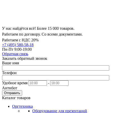
У нас найдётся всё! Более 15 000 товаров.
Работаем по договору. Со всеми документами.
Работаем с НДС 20%
+7 (495) 580-58-18
Пн-Пт 9:00-19:00
Обратная связь
Заказать обратный звонок
Ваше имя
Телефон
Удобное время
-
Антибот
Отправить
Каталог товаров
Оргтехника
Оборудование для презентаций