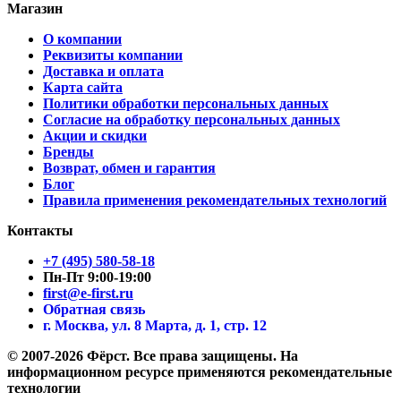
Магазин
О компании
Реквизиты компании
Доставка и оплата
Карта сайта
Политики обработки персональных данных
Согласие на обработку персональных данных
Акции и скидки
Бренды
Возврат, обмен и гарантия
Блог
Правила применения рекомендательных технологий
Контакты
+7 (495) 580-58-18
Пн-Пт 9:00-19:00
first@e-first.ru
Обратная связь
г. Москва, ул. 8 Марта, д. 1, стр. 12
© 2007-2026 Фёрст. Все права защищены.
На
информационном ресурсе применяются рекомендательные
технологии