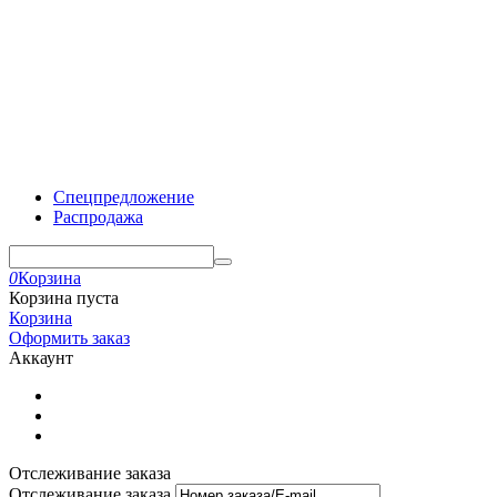
Спецпредложение
Распродажа
0
Корзина
Корзина пуста
Корзина
Оформить заказ
Аккаунт
Отслеживание заказа
Отслеживание заказа