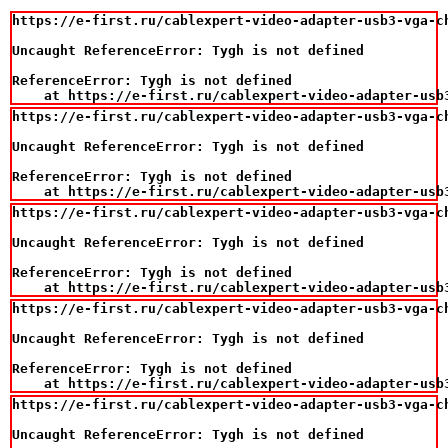
https://e-first.ru/cablexpert-video-adapter-usb3-vga-ch
Uncaught ReferenceError: Tygh is not defined

ReferenceError: Tygh is not defined

    at https://e-first.ru/cablexpert-video-adapter-usb
https://e-first.ru/cablexpert-video-adapter-usb3-vga-ch
Uncaught ReferenceError: Tygh is not defined

ReferenceError: Tygh is not defined

    at https://e-first.ru/cablexpert-video-adapter-usb
https://e-first.ru/cablexpert-video-adapter-usb3-vga-ch
Uncaught ReferenceError: Tygh is not defined

ReferenceError: Tygh is not defined

    at https://e-first.ru/cablexpert-video-adapter-usb
https://e-first.ru/cablexpert-video-adapter-usb3-vga-ch
Uncaught ReferenceError: Tygh is not defined

ReferenceError: Tygh is not defined

    at https://e-first.ru/cablexpert-video-adapter-usb
https://e-first.ru/cablexpert-video-adapter-usb3-vga-ch
Uncaught ReferenceError: Tygh is not defined
