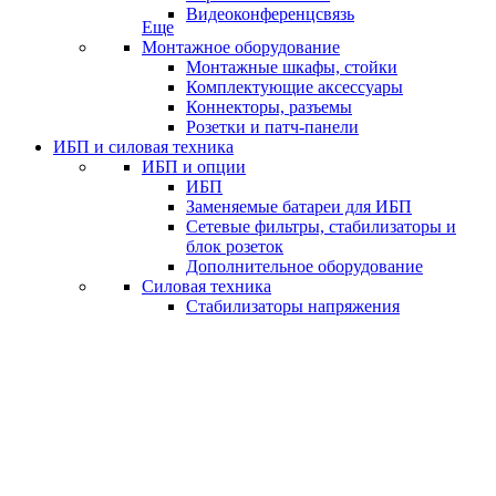
Видеоконференцсвязь
Еще
Монтажное оборудование
Монтажные шкафы, стойки
Комплектующие аксессуары
Коннекторы, разъемы
Розетки и патч-панели
ИБП и силовая техника
ИБП и опции
ИБП
Заменяемые батареи для ИБП
Сетевые фильтры, стабилизаторы и
блок розеток
Дополнительное оборудование
Силовая техника
Стабилизаторы напряжения