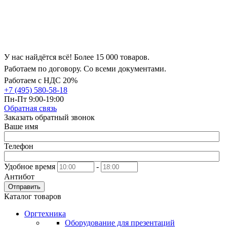
У нас найдётся всё! Более 15 000 товаров.
Работаем по договору. Со всеми документами.
Работаем с НДС 20%
+7 (495) 580-58-18
Пн-Пт 9:00-19:00
Обратная связь
Заказать обратный звонок
Ваше имя
Телефон
Удобное время
-
Антибот
Отправить
Каталог товаров
Оргтехника
Оборудование для презентаций