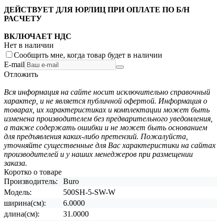
ДЕЙСТВУЕТ ДЛЯ ЮРЛИЦ ПРИ ОПЛАТЕ ПО Б/Н
РАСЧЕТУ
ВКЛЮЧАЕТ НДС
Нет в наличии
Сообщить мне, когда товар будет в наличии
E-mail
Отложить
Вся информация на сайте носит исключительно справочный
характер, и не является публичной офертой. Информация о
товарах, их характеристиках и комплектации может быть
изменена производителем без предварительного уведомления,
а также содержать ошибки и не может быть основанием
для предъявления каких-либо претензий. Пожалуйста,
уточняйте существенные для Вас характеристики на сайтах
производителей и у наших менеджеров при размещении
заказа.
Коротко о товаре
Производитель:
Buro
Модель:
500SH-5-SW-W
ширина(см):
6.0000
длина(см):
31.0000