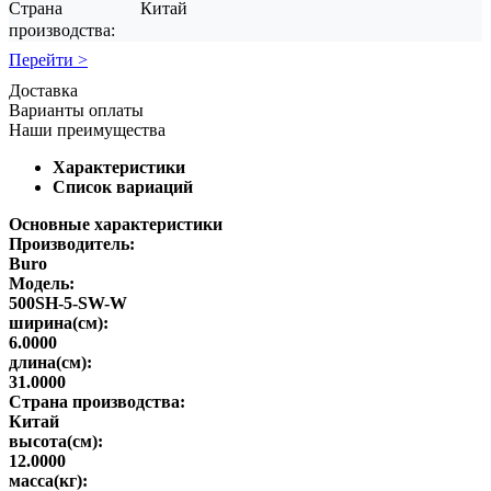
Страна
Китай
производства:
Перейти >
Доставка
Варианты оплаты
Наши преимущества
Характеристики
Список вариаций
Основные характеристики
Производитель:
Buro
Модель:
500SH-5-SW-W
ширина(см):
6.0000
длина(см):
31.0000
Страна производства:
Китай
высота(см):
12.0000
масса(кг):