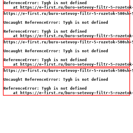
ReferenceError: Tygh is not defined

    at https://e-first.ru/buro-setevoy-filtr-5-rozetok
https://e-first.ru/buro-setevoy-filtr-5-rozetok-500sh-5
Uncaught ReferenceError: Tygh is not defined

ReferenceError: Tygh is not defined

    at https://e-first.ru/buro-setevoy-filtr-5-rozetok
https://e-first.ru/buro-setevoy-filtr-5-rozetok-500sh-5
Uncaught ReferenceError: Tygh is not defined

ReferenceError: Tygh is not defined

    at https://e-first.ru/buro-setevoy-filtr-5-rozetok
https://e-first.ru/buro-setevoy-filtr-5-rozetok-500sh-5
Uncaught ReferenceError: Tygh is not defined

ReferenceError: Tygh is not defined

    at https://e-first.ru/buro-setevoy-filtr-5-rozetok