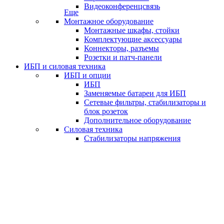
Видеоконференцсвязь
Еще
Монтажное оборудование
Монтажные шкафы, стойки
Комплектующие аксессуары
Коннекторы, разъемы
Розетки и патч-панели
ИБП и силовая техника
ИБП и опции
ИБП
Заменяемые батареи для ИБП
Сетевые фильтры, стабилизаторы и
блок розеток
Дополнительное оборудование
Силовая техника
Стабилизаторы напряжения