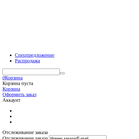
Спецпредложение
Распродажа
0
Корзина
Корзина пуста
Корзина
Оформить заказ
Аккаунт
Отслеживание заказа
Отслеживание заказа