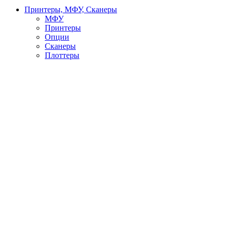
Принтеры, МФУ, Сканеры
МФУ
Принтеры
Опции
Сканеры
Плоттеры