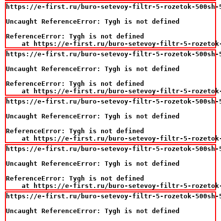
https://e-first.ru/buro-setevoy-filtr-5-rozetok-500sh-5
Uncaught ReferenceError: Tygh is not defined

ReferenceError: Tygh is not defined

    at https://e-first.ru/buro-setevoy-filtr-5-rozetok
https://e-first.ru/buro-setevoy-filtr-5-rozetok-500sh-5
Uncaught ReferenceError: Tygh is not defined

ReferenceError: Tygh is not defined

    at https://e-first.ru/buro-setevoy-filtr-5-rozetok
https://e-first.ru/buro-setevoy-filtr-5-rozetok-500sh-5
Uncaught ReferenceError: Tygh is not defined

ReferenceError: Tygh is not defined

    at https://e-first.ru/buro-setevoy-filtr-5-rozetok
https://e-first.ru/buro-setevoy-filtr-5-rozetok-500sh-5
Uncaught ReferenceError: Tygh is not defined

ReferenceError: Tygh is not defined

    at https://e-first.ru/buro-setevoy-filtr-5-rozetok
https://e-first.ru/buro-setevoy-filtr-5-rozetok-500sh-5
Uncaught ReferenceError: Tygh is not defined
