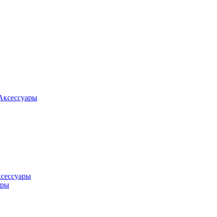
Аксессуары
ксессуары
оры