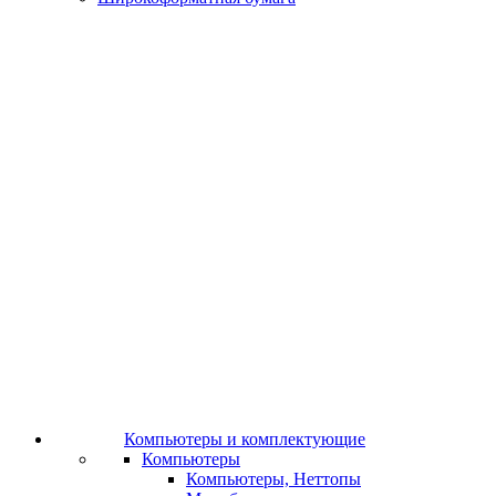
Компьютеры и комплектующие
Компьютеры
Компьютеры, Неттопы