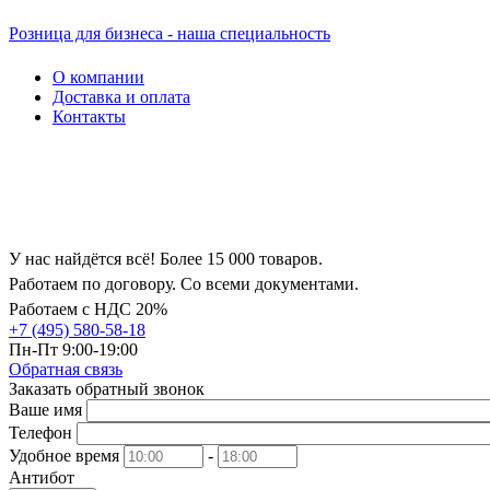
Розница для бизнеса - наша специальность
О компании
Доставка и оплата
Контакты
У нас найдётся всё! Более 15 000 товаров.
Работаем по договору. Со всеми документами.
Работаем с НДС 20%
+7 (495) 580-58-18
Пн-Пт 9:00-19:00
Обратная связь
Заказать обратный звонок
Ваше имя
Телефон
Удобное время
-
Антибот