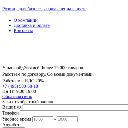
Розница для бизнеса - наша специальность
О компании
Доставка и оплата
Контакты
У нас найдётся всё! Более 15 000 товаров.
Работаем по договору. Со всеми документами.
Работаем с НДС 20%
+7 (495) 580-58-18
Пн-Пт 9:00-19:00
Обратная связь
Заказать обратный звонок
Ваше имя
Телефон
Удобное время
-
Антибот