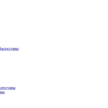
Аксессуары
ксессуары
оры