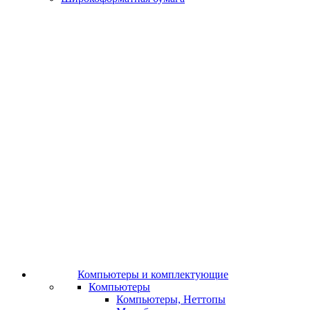
Компьютеры и комплектующие
Компьютеры
Компьютеры, Неттопы