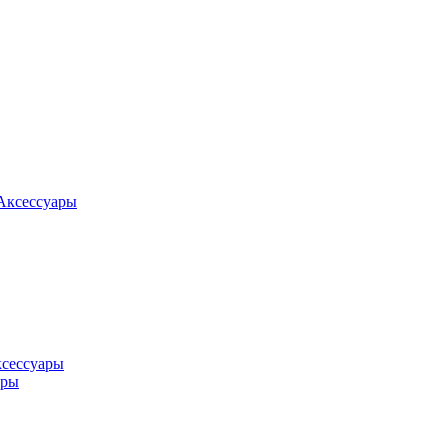
Аксессуары
ксессуары
оры