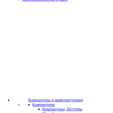
Компьютеры и комплектующие
Компьютеры
Компьютеры, Неттопы