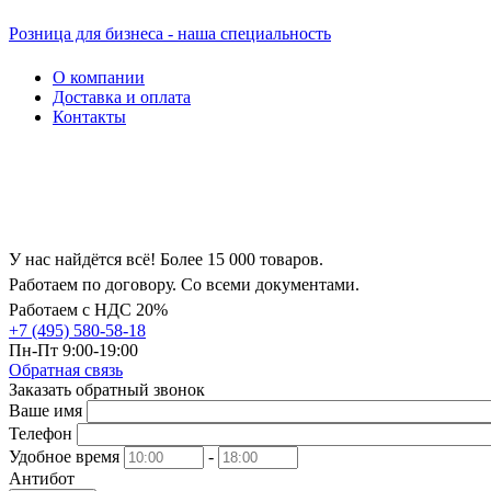
Розница для бизнеса - наша специальность
О компании
Доставка и оплата
Контакты
У нас найдётся всё! Более 15 000 товаров.
Работаем по договору. Со всеми документами.
Работаем с НДС 20%
+7 (495) 580-58-18
Пн-Пт 9:00-19:00
Обратная связь
Заказать обратный звонок
Ваше имя
Телефон
Удобное время
-
Антибот