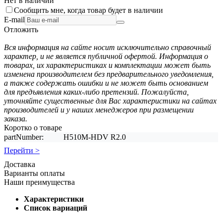
Нет в наличии
Сообщить мне, когда товар будет в наличии
E-mail
Отложить
Вся информация на сайте носит исключительно справочный
характер, и не является публичной офертой. Информация о
товарах, их характеристиках и комплектации может быть
изменена производителем без предварительного уведомления,
а также содержать ошибки и не может быть основанием
для предъявления каких-либо претензий. Пожалуйста,
уточняйте существенные для Вас характеристики на сайтах
производителей и у наших менеджеров при размещении
заказа.
Коротко о товаре
partNumber:
H510M-HDV R2.0
Перейти >
Доставка
Варианты оплаты
Наши преимущества
Характеристики
Список вариаций