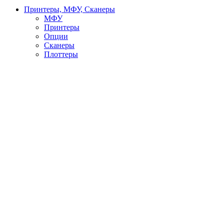
Принтеры, МФУ, Сканеры
МФУ
Принтеры
Опции
Сканеры
Плоттеры