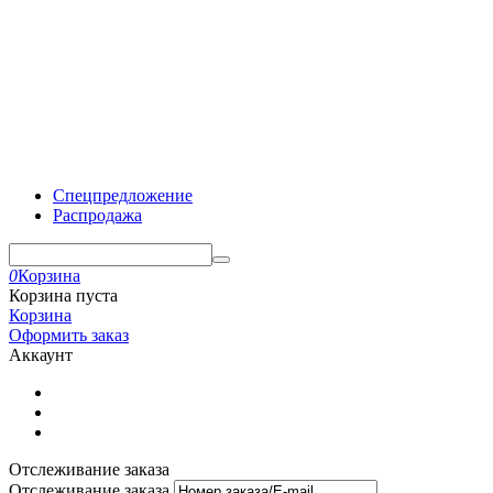
Спецпредложение
Распродажа
0
Корзина
Корзина пуста
Корзина
Оформить заказ
Аккаунт
Отслеживание заказа
Отслеживание заказа