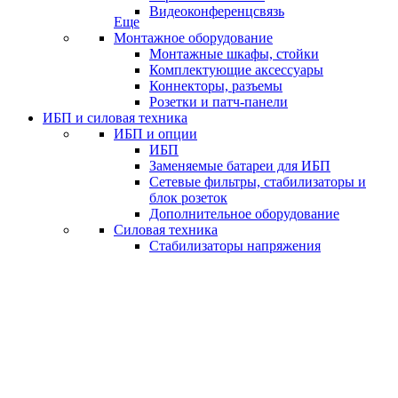
Видеоконференцсвязь
Еще
Монтажное оборудование
Монтажные шкафы, стойки
Комплектующие аксессуары
Коннекторы, разъемы
Розетки и патч-панели
ИБП и силовая техника
ИБП и опции
ИБП
Заменяемые батареи для ИБП
Сетевые фильтры, стабилизаторы и
блок розеток
Дополнительное оборудование
Силовая техника
Стабилизаторы напряжения