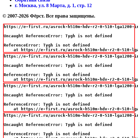
г. Москва, ул. 8 Марта, д. 1, стр. 12
© 2007-2026 Фёрст. Все права защищены.
https://e-first.ru/asrock-h510m-hdv-r2-0-510-lga1200-in
Uncaught ReferenceError: Tygh is not defined

ReferenceError: Tygh is not defined

    at https://e-first.ru/asrock-h510m-hdv-r2-0-510-lg
https://e-first.ru/asrock-h510m-hdv-r2-0-510-lga1200-in
Uncaught ReferenceError: Tygh is not defined

ReferenceError: Tygh is not defined

    at https://e-first.ru/asrock-h510m-hdv-r2-0-510-lg
https://e-first.ru/asrock-h510m-hdv-r2-0-510-lga1200-in
Uncaught ReferenceError: Tygh is not defined

ReferenceError: Tygh is not defined

    at https://e-first.ru/asrock-h510m-hdv-r2-0-510-lg
https://e-first.ru/asrock-h510m-hdv-r2-0-510-lga1200-in
Uncaught ReferenceError: Tygh is not defined

ReferenceError: Tygh is not defined
