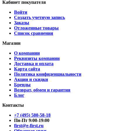
Кабинет покупателя
Войти
Создать учетную запись
Заказы
Отложенные товары
Список сравнения
Магазин
О компании
Реквизиты компании
Доставка и оплата
Карта сайта
Политика конфиденциальности
Акции и скидки
Бренды
Возврат, обмен и гарантия
Блог
Контакты
+7 (495) 580-58-18
Пн-Пт 9:00-19:00
first@e-first.ru
Обратная связь