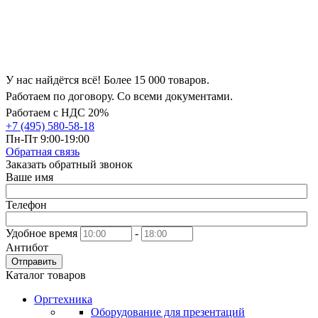
У нас найдётся всё! Более 15 000 товаров.
Работаем по договору. Со всеми документами.
Работаем с НДС 20%
+7 (495) 580-58-18
Пн-Пт 9:00-19:00
Обратная связь
Заказать обратный звонок
Ваше имя
Телефон
Удобное время
-
Антибот
Отправить
Каталог товаров
Оргтехника
Оборудование для презентаций