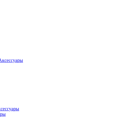
Аксессуары
ксессуары
оры