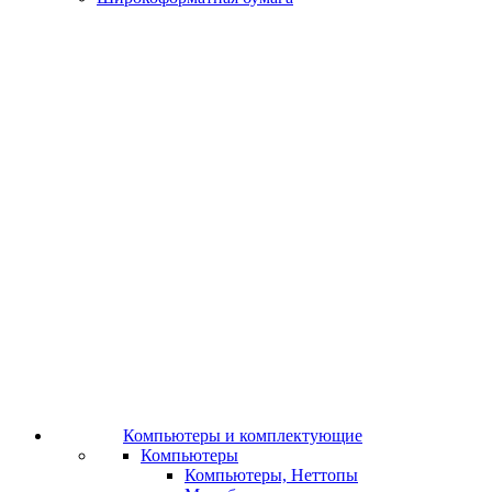
Компьютеры и комплектующие
Компьютеры
Компьютеры, Неттопы