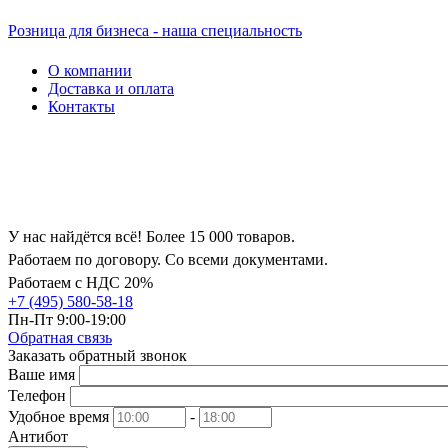
Розница для бизнеса - наша специальность
О компании
Доставка и оплата
Контакты
У нас найдётся всё! Более 15 000 товаров.
Работаем по договору. Со всеми документами.
Работаем с НДС 20%
+7 (495) 580-58-18
Пн-Пт 9:00-19:00
Обратная связь
Заказать обратный звонок
Ваше имя
Телефон
Удобное время
-
Антибот