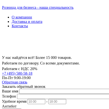
Розница для бизнеса - наша специальность
О компании
Доставка и оплата
Контакты
У нас найдётся всё! Более 15 000 товаров.
Работаем по договору. Со всеми документами.
Работаем с НДС 20%
+7 (495) 580-58-18
Пн-Пт 9:00-19:00
Обратная связь
Заказать обратный звонок
Ваше имя
Телефон
Удобное время
-
Антибот