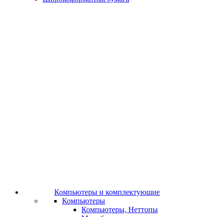
Компьютеры и комплектующие
Компьютеры
Компьютеры, Неттопы