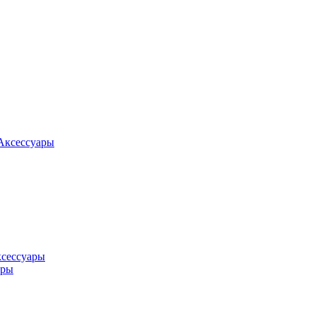
Аксессуары
ксессуары
оры