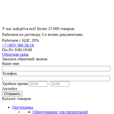
У нас найдётся всё! Более 15 000 товаров.
Работаем по договору. Со всеми документами.
Работаем с НДС 20%
+7 (495) 580-58-18
Пн-Пт 9:00-19:00
Обратная связь
Заказать обратный звонок
Ваше имя
Телефон
Удобное время
-
Антибот
Отправить
Каталог товаров
Оргтехника
Оборудование для презентаций