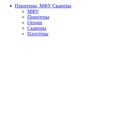
Принтеры, МФУ, Сканеры
МФУ
Принтеры
Опции
Сканеры
Плоттеры