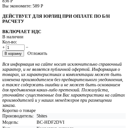
836
Р
Вы экономите:
589
Р
ДЕЙСТВУЕТ ДЛЯ ЮРЛИЦ ПРИ ОПЛАТЕ ПО Б/Н
РАСЧЕТУ
ВКЛЮЧАЕТ НДС
В наличии
Кол-во:
+
−
Отложить
В корзину
Вся информация на сайте носит исключительно справочный
характер, и не является публичной офертой. Информация о
товарах, их характеристиках и комплектации может быть
изменена производителем без предварительного уведомления,
а также содержать ошибки и не может быть основанием
для предъявления каких-либо претензий. Пожалуйста,
уточняйте существенные для Вас характеристики на сайтах
производителей и у наших менеджеров при размещении
заказа.
Коротко о товаре
Производитель:
5bites
Модель:
BC-HDF2DVI