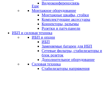
Видеоконференцсвязь
Еще
Монтажное оборудование
Монтажные шкафы, стойки
Комплектующие аксессуары
Коннекторы, разъемы
Розетки и патч-панели
ИБП и силовая техника
ИБП и опции
ИБП
Заменяемые батареи для ИБП
Сетевые фильтры, стабилизаторы и
блок розеток
Дополнительное оборудование
Силовая техника
Стабилизаторы напряжения