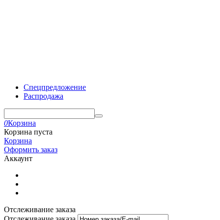
Спецпредложение
Распродажа
0
Корзина
Корзина пуста
Корзина
Оформить заказ
Аккаунт
Отслеживание заказа
Отслеживание заказа