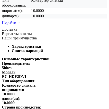
Тип
Конвертер сигнала
оборудования:
ширина(см):
10.0000
длина(см):
10.0000
Перейти >
Доставка
Варианты оплаты
Наши преимущества
Характеристики
Список вариаций
Основные характеристики
Производитель:
5bites
Модель:
BC-HDF2DVI
Тип оборудования:
Конвертер сигнала
ширина(см):
10.0000
длина(см):
10.0000
Страна производства: