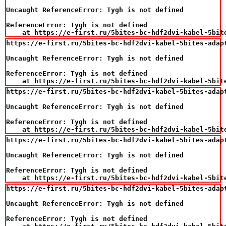
Uncaught ReferenceError: Tygh is not defined

ReferenceError: Tygh is not defined

    at https://e-first.ru/5bites-bc-hdf2dvi-kabel-5bit
https://e-first.ru/5bites-bc-hdf2dvi-kabel-5bites-adapt
Uncaught ReferenceError: Tygh is not defined

ReferenceError: Tygh is not defined

    at https://e-first.ru/5bites-bc-hdf2dvi-kabel-5bit
https://e-first.ru/5bites-bc-hdf2dvi-kabel-5bites-adapt
Uncaught ReferenceError: Tygh is not defined

ReferenceError: Tygh is not defined

    at https://e-first.ru/5bites-bc-hdf2dvi-kabel-5bit
https://e-first.ru/5bites-bc-hdf2dvi-kabel-5bites-adapt
Uncaught ReferenceError: Tygh is not defined

ReferenceError: Tygh is not defined

    at https://e-first.ru/5bites-bc-hdf2dvi-kabel-5bit
https://e-first.ru/5bites-bc-hdf2dvi-kabel-5bites-adapt
Uncaught ReferenceError: Tygh is not defined

ReferenceError: Tygh is not defined
