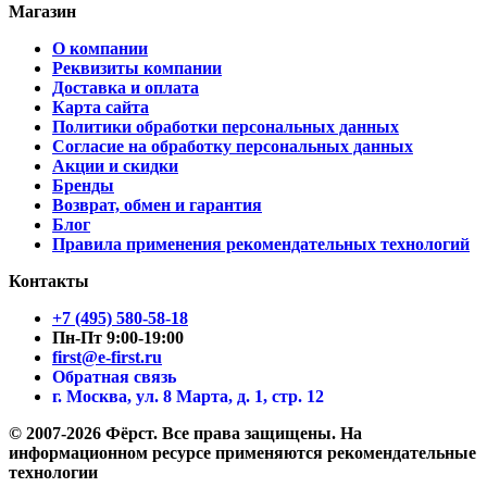
Магазин
О компании
Реквизиты компании
Доставка и оплата
Карта сайта
Политики обработки персональных данных
Согласие на обработку персональных данных
Акции и скидки
Бренды
Возврат, обмен и гарантия
Блог
Правила применения рекомендательных технологий
Контакты
+7 (495) 580-58-18
Пн-Пт 9:00-19:00
first@e-first.ru
Обратная связь
г. Москва, ул. 8 Марта, д. 1, стр. 12
© 2007-2026 Фёрст. Все права защищены.
На
информационном ресурсе применяются рекомендательные
технологии