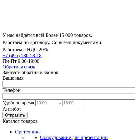
У нас найдётся всё! Более 15 000 товаров.
Работаем по договору. Со всеми документами.
Работаем с НДС 20%
+7 (495) 580-58-18
Пн-Пт 9:00-19:00
Обратная связь
Заказать обратный звонок
Ваше имя
Телефон
Удобное время
-
Антибот
Отправить
Каталог товаров
Оргтехника
Оборудование для презентаций