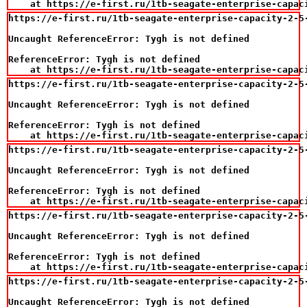
    at https://e-first.ru/1tb-seagate-enterprise-capac
https://e-first.ru/1tb-seagate-enterprise-capacity-2-5
Uncaught ReferenceError: Tygh is not defined

ReferenceError: Tygh is not defined

    at https://e-first.ru/1tb-seagate-enterprise-capac
https://e-first.ru/1tb-seagate-enterprise-capacity-2-5
Uncaught ReferenceError: Tygh is not defined

ReferenceError: Tygh is not defined

    at https://e-first.ru/1tb-seagate-enterprise-capac
https://e-first.ru/1tb-seagate-enterprise-capacity-2-5
Uncaught ReferenceError: Tygh is not defined

ReferenceError: Tygh is not defined

    at https://e-first.ru/1tb-seagate-enterprise-capac
https://e-first.ru/1tb-seagate-enterprise-capacity-2-5
Uncaught ReferenceError: Tygh is not defined

ReferenceError: Tygh is not defined

    at https://e-first.ru/1tb-seagate-enterprise-capac
https://e-first.ru/1tb-seagate-enterprise-capacity-2-5
Uncaught ReferenceError: Tygh is not defined
