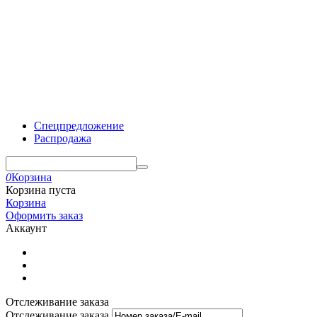
Спецпредложение
Распродажа
0
Корзина
Корзина пуста
Корзина
Оформить заказ
Аккаунт
Отслеживание заказа
Отслеживание заказа