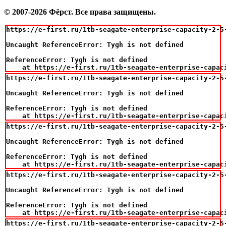
© 2007-2026 Фёрст. Все права защищены.
https://e-first.ru/1tb-seagate-enterprise-capacity-2-5
Uncaught ReferenceError: Tygh is not defined

ReferenceError: Tygh is not defined

    at https://e-first.ru/1tb-seagate-enterprise-capac
https://e-first.ru/1tb-seagate-enterprise-capacity-2-5
Uncaught ReferenceError: Tygh is not defined

ReferenceError: Tygh is not defined

    at https://e-first.ru/1tb-seagate-enterprise-capac
https://e-first.ru/1tb-seagate-enterprise-capacity-2-5
Uncaught ReferenceError: Tygh is not defined

ReferenceError: Tygh is not defined

    at https://e-first.ru/1tb-seagate-enterprise-capac
https://e-first.ru/1tb-seagate-enterprise-capacity-2-5
Uncaught ReferenceError: Tygh is not defined

ReferenceError: Tygh is not defined

    at https://e-first.ru/1tb-seagate-enterprise-capac
https://e-first.ru/1tb-seagate-enterprise-capacity-2-5