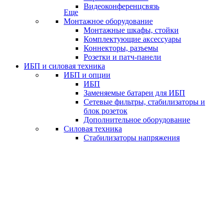
Видеоконференцсвязь
Еще
Монтажное оборудование
Монтажные шкафы, стойки
Комплектующие аксессуары
Коннекторы, разъемы
Розетки и патч-панели
ИБП и силовая техника
ИБП и опции
ИБП
Заменяемые батареи для ИБП
Сетевые фильтры, стабилизаторы и
блок розеток
Дополнительное оборудование
Силовая техника
Стабилизаторы напряжения