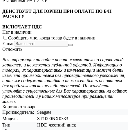
Вы экономите:
1 213
Р
ДЕЙСТВУЕТ ДЛЯ ЮРЛИЦ ПРИ ОПЛАТЕ ПО Б/Н
РАСЧЕТУ
ВКЛЮЧАЕТ НДС
Нет в наличии
Сообщить мне, когда товар будет в наличии
E-mail
Отложить
Вся информация на сайте носит исключительно справочный
характер, и не является публичной офертой. Информация о
товарах, их характеристиках и комплектации может быть
изменена производителем без предварительного уведомления,
а также содержать ошибки и не может быть основанием
для предъявления каких-либо претензий. Пожалуйста,
уточняйте существенные для Вас характеристики на сайтах
производителей и у наших менеджеров при размещении
заказа.
Коротко о товаре
Производитель:
Seagate
Модель:
ST1000NX0333
Тип
HDD жесткий диск