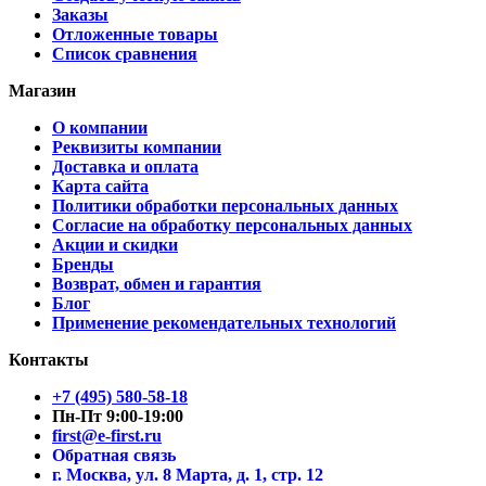
Заказы
Отложенные товары
Список сравнения
Магазин
О компании
Реквизиты компании
Доставка и оплата
Карта сайта
Политики обработки персональных данных
Согласие на обработку персональных данных
Акции и скидки
Бренды
Возврат, обмен и гарантия
Блог
Применение рекомендательных технологий
Контакты
+7 (495) 580-58-18
Пн-Пт 9:00-19:00
first@e-first.ru
Обратная связь
г. Москва, ул. 8 Марта, д. 1, стр. 12