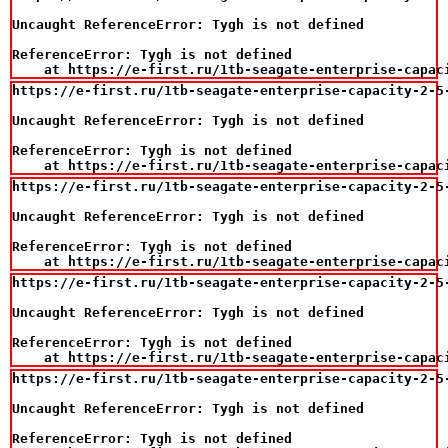
Uncaught ReferenceError: Tygh is not defined

ReferenceError: Tygh is not defined

    at https://e-first.ru/1tb-seagate-enterprise-capac
https://e-first.ru/1tb-seagate-enterprise-capacity-2-5
Uncaught ReferenceError: Tygh is not defined

ReferenceError: Tygh is not defined

    at https://e-first.ru/1tb-seagate-enterprise-capac
https://e-first.ru/1tb-seagate-enterprise-capacity-2-5
Uncaught ReferenceError: Tygh is not defined

ReferenceError: Tygh is not defined

    at https://e-first.ru/1tb-seagate-enterprise-capac
https://e-first.ru/1tb-seagate-enterprise-capacity-2-5
Uncaught ReferenceError: Tygh is not defined

ReferenceError: Tygh is not defined

    at https://e-first.ru/1tb-seagate-enterprise-capac
https://e-first.ru/1tb-seagate-enterprise-capacity-2-5
Uncaught ReferenceError: Tygh is not defined

ReferenceError: Tygh is not defined
