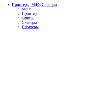
Принтеры, МФУ, Сканеры
МФУ
Принтеры
Опции
Сканеры
Плоттеры