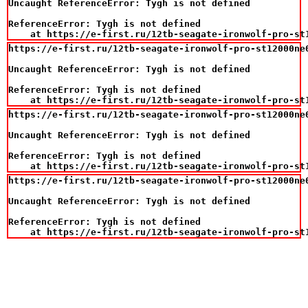
Uncaught ReferenceError: Tygh is not defined

ReferenceError: Tygh is not defined

    at https://e-first.ru/12tb-seagate-ironwolf-pro-st
https://e-first.ru/12tb-seagate-ironwolf-pro-st12000ne
Uncaught ReferenceError: Tygh is not defined

ReferenceError: Tygh is not defined

    at https://e-first.ru/12tb-seagate-ironwolf-pro-st
https://e-first.ru/12tb-seagate-ironwolf-pro-st12000ne
Uncaught ReferenceError: Tygh is not defined

ReferenceError: Tygh is not defined

    at https://e-first.ru/12tb-seagate-ironwolf-pro-st
https://e-first.ru/12tb-seagate-ironwolf-pro-st12000ne
Uncaught ReferenceError: Tygh is not defined

ReferenceError: Tygh is not defined

    at https://e-first.ru/12tb-seagate-ironwolf-pro-st