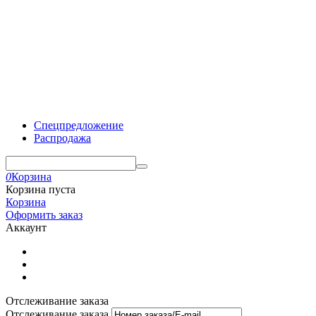
Спецпредложение
Распродажа
0
Корзина
Корзина пуста
Корзина
Оформить заказ
Аккаунт
Отслеживание заказа
Отслеживание заказа