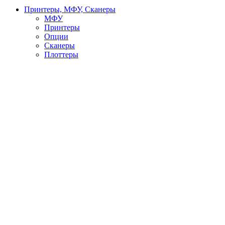
Принтеры, МФУ, Сканеры
МФУ
Принтеры
Опции
Сканеры
Плоттеры