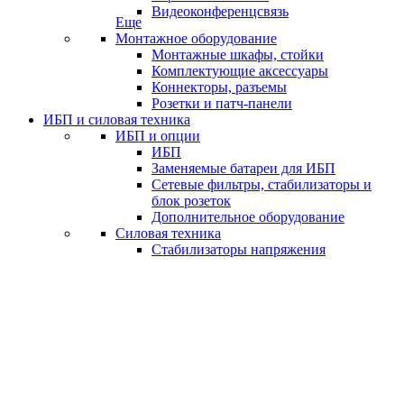
Видеоконференцсвязь
Еще
Монтажное оборудование
Монтажные шкафы, стойки
Комплектующие аксессуары
Коннекторы, разъемы
Розетки и патч-панели
ИБП и силовая техника
ИБП и опции
ИБП
Заменяемые батареи для ИБП
Сетевые фильтры, стабилизаторы и
блок розеток
Дополнительное оборудование
Силовая техника
Стабилизаторы напряжения