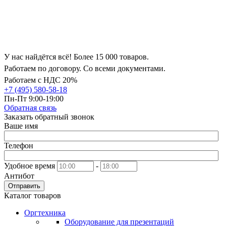
У нас найдётся всё! Более 15 000 товаров.
Работаем по договору. Со всеми документами.
Работаем с НДС 20%
+7 (495) 580-58-18
Пн-Пт 9:00-19:00
Обратная связь
Заказать обратный звонок
Ваше имя
Телефон
Удобное время
-
Антибот
Отправить
Каталог товаров
Оргтехника
Оборудование для презентаций