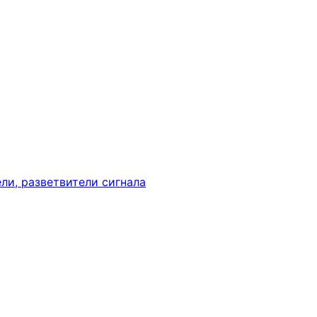
ли, разветвители сигнала