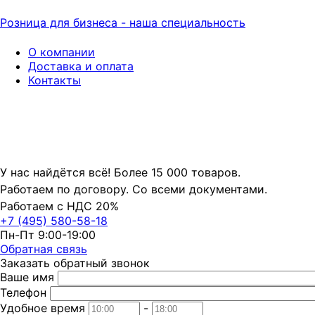
Розница для бизнеса - наша специальность
О компании
Доставка и оплата
Контакты
У нас найдётся всё! Более 15 000 товаров.
Работаем по договору. Со всеми документами.
Работаем с НДС 20%
+7 (495) 580-58-18
Пн-Пт 9:00-19:00
Обратная связь
Заказать обратный звонок
Ваше имя
Телефон
Удобное время
-