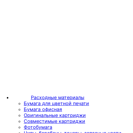
Расходные материалы
Бумага для цветной печати
Бумага офисная
Оригинальные картриджи
Совместимые картриджи
Фотобумага