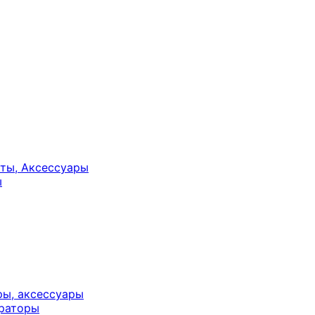
ты, Аксессуары
ы
ры, аксессуары
юраторы