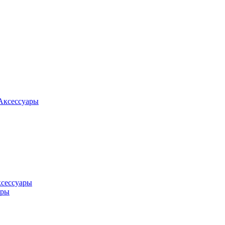
Аксессуары
ксессуары
оры