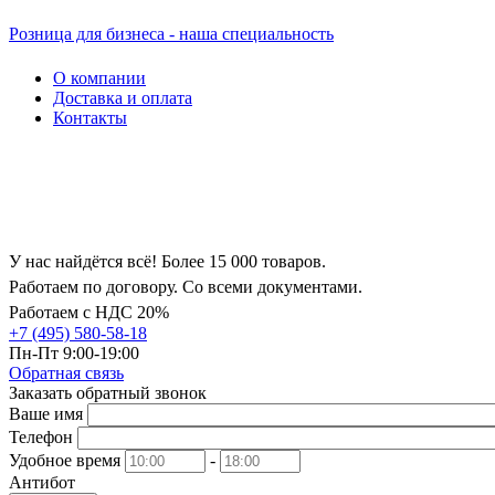
Розница для бизнеса - наша специальность
О компании
Доставка и оплата
Контакты
У нас найдётся всё! Более 15 000 товаров.
Работаем по договору. Со всеми документами.
Работаем с НДС 20%
+7 (495) 580-58-18
Пн-Пт 9:00-19:00
Обратная связь
Заказать обратный звонок
Ваше имя
Телефон
Удобное время
-
Антибот