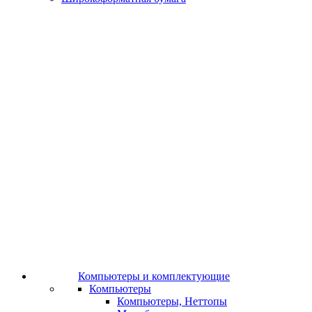
Компьютеры и комплектующие
Компьютеры
Компьютеры, Неттопы