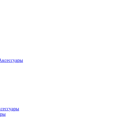
Аксессуары
ксессуары
оры