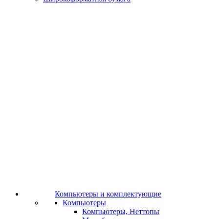
Компьютеры и комплектующие
Компьютеры
Компьютеры, Неттопы