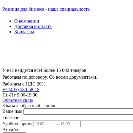
Розница для бизнеса - наша специальность
О компании
Доставка и оплата
Контакты
У нас найдётся всё! Более 15 000 товаров.
Работаем по договору. Со всеми документами.
Работаем с НДС 20%
+7 (495) 580-58-18
Пн-Пт 9:00-19:00
Обратная связь
Заказать обратный звонок
Ваше имя
Телефон
Удобное время
-
Антибот