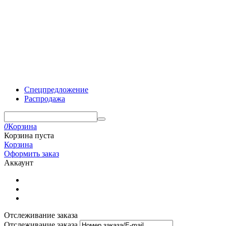
Спецпредложение
Распродажа
0
Корзина
Корзина пуста
Корзина
Оформить заказ
Аккаунт
Отслеживание заказа
Отслеживание заказа