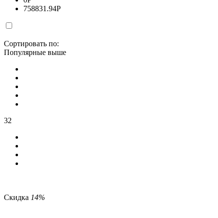
758831.94
Р
Сортировать по:
Популярные выше
32
Скидка
14%