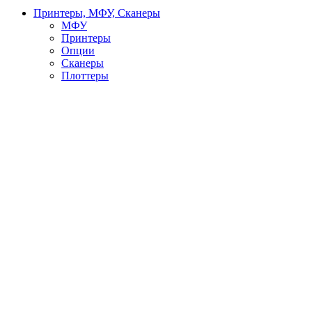
Принтеры, МФУ, Сканеры
МФУ
Принтеры
Опции
Сканеры
Плоттеры