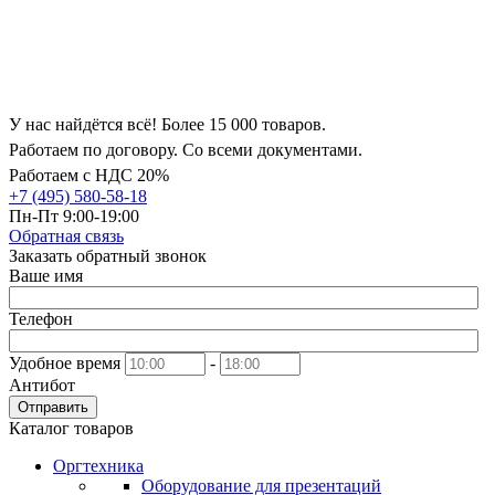
У нас найдётся всё! Более 15 000 товаров.
Работаем по договору. Со всеми документами.
Работаем с НДС 20%
+7 (495) 580-58-18
Пн-Пт 9:00-19:00
Обратная связь
Заказать обратный звонок
Ваше имя
Телефон
Удобное время
-
Антибот
Отправить
Каталог товаров
Оргтехника
Оборудование для презентаций