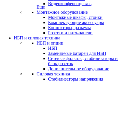
Видеоконференцсвязь
Еще
Монтажное оборудование
Монтажные шкафы, стойки
Комплектующие аксессуары
Коннекторы, разъемы
Розетки и патч-панели
ИБП и силовая техника
ИБП и опции
ИБП
Заменяемые батареи для ИБП
Сетевые фильтры, стабилизаторы и
блок розеток
Дополнительное оборудование
Силовая техника
Стабилизаторы напряжения