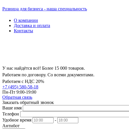
Розница для бизнеса - наша специальность
О компании
Доставка и оплата
Контакты
У нас найдётся всё! Более 15 000 товаров.
Работаем по договору. Со всеми документами.
Работаем с НДС 20%
+7 (495) 580-58-18
Пн-Пт 9:00-19:00
Обратная связь
Заказать обратный звонок
Ваше имя
Телефон
Удобное время
-
Антибот