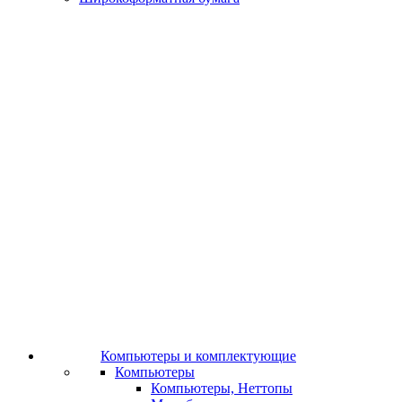
Компьютеры и комплектующие
Компьютеры
Компьютеры, Неттопы