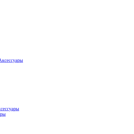
Аксессуары
ксессуары
оры