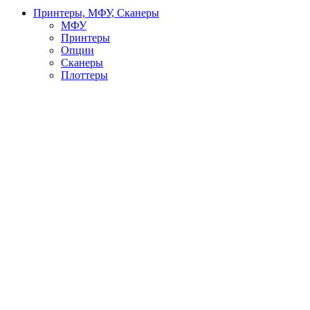
Принтеры, МФУ, Сканеры
МФУ
Принтеры
Опции
Сканеры
Плоттеры