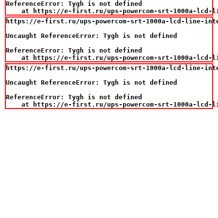
ReferenceError: Tygh is not defined

    at https://e-first.ru/ups-powercom-srt-1000a-lcd-l
https://e-first.ru/ups-powercom-srt-1000a-lcd-line-int
Uncaught ReferenceError: Tygh is not defined

ReferenceError: Tygh is not defined

    at https://e-first.ru/ups-powercom-srt-1000a-lcd-l
https://e-first.ru/ups-powercom-srt-1000a-lcd-line-int
Uncaught ReferenceError: Tygh is not defined

ReferenceError: Tygh is not defined

    at https://e-first.ru/ups-powercom-srt-1000a-lcd-l