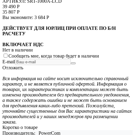
АРТИКУЛ:
SRT-1000A-LCD
39 490
Р
35 807
Р
Вы экономите:
3 684
Р
ДЕЙСТВУЕТ ДЛЯ ЮРЛИЦ ПРИ ОПЛАТЕ ПО Б/Н
РАСЧЕТУ
ВКЛЮЧАЕТ НДС
Нет в наличии
Сообщить мне, когда товар будет в наличии
E-mail
Отложить
Вся информация на сайте носит исключительно справочный
характер, и не является публичной офертой. Информация о
товарах, их характеристиках и комплектации может быть
изменена производителем без предварительного уведомления,
а также содержать ошибки и не может быть основанием
для предъявления каких-либо претензий. Пожалуйста,
уточняйте существенные для Вас характеристики на сайтах
производителей и у наших менеджеров при размещении
заказа.
Коротко о товаре
Производитель:
PowerCom