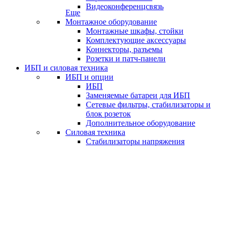
Видеоконференцсвязь
Еще
Монтажное оборудование
Монтажные шкафы, стойки
Комплектующие аксессуары
Коннекторы, разъемы
Розетки и патч-панели
ИБП и силовая техника
ИБП и опции
ИБП
Заменяемые батареи для ИБП
Сетевые фильтры, стабилизаторы и
блок розеток
Дополнительное оборудование
Силовая техника
Стабилизаторы напряжения