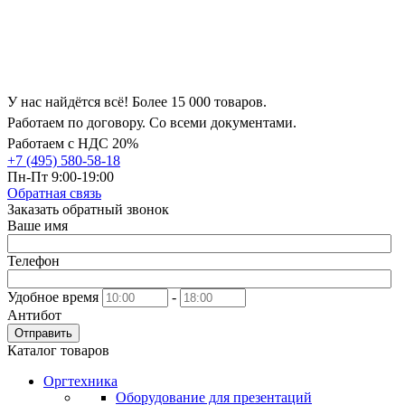
У нас найдётся всё! Более 15 000 товаров.
Работаем по договору. Со всеми документами.
Работаем с НДС 20%
+7 (495) 580-58-18
Пн-Пт 9:00-19:00
Обратная связь
Заказать обратный звонок
Ваше имя
Телефон
Удобное время
-
Антибот
Отправить
Каталог товаров
Оргтехника
Оборудование для презентаций