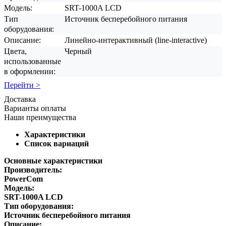
Модель:
SRT-1000A LCD
Тип
Источник бесперебойного питания
оборудования:
Описание:
Линейно-интерактивный (line-interactive)
Цвета,
Черный
использованные
в оформлении:
Перейти >
Доставка
Варианты оплаты
Наши преимущества
Характеристики
Список вариаций
Основные характеристики
Производитель:
PowerCom
Модель:
SRT-1000A LCD
Тип оборудования:
Источник бесперебойного питания
Описание: