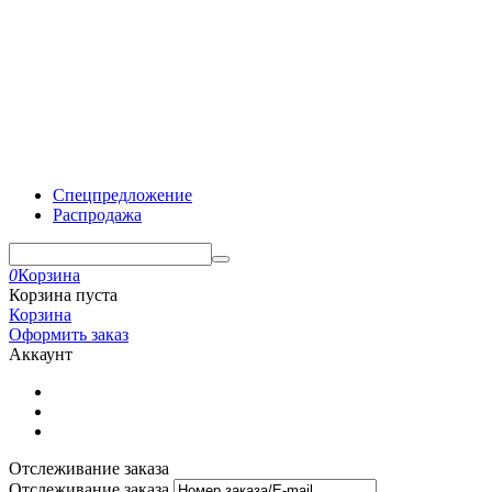
Спецпредложение
Распродажа
0
Корзина
Корзина пуста
Корзина
Оформить заказ
Аккаунт
Отслеживание заказа
Отслеживание заказа