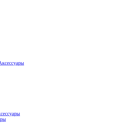
Аксессуары
ксессуары
оры