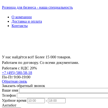
Розница для бизнеса - наша специальность
О компании
Доставка и оплата
Контакты
У нас найдётся всё! Более 15 000 товаров.
Работаем по договору. Со всеми документами.
Работаем с НДС 20%
+7 (495) 580-58-18
Пн-Пт 9:00-19:00
Обратная связь
Заказать обратный звонок
Ваше имя
Телефон
Удобное время
-
Антибот