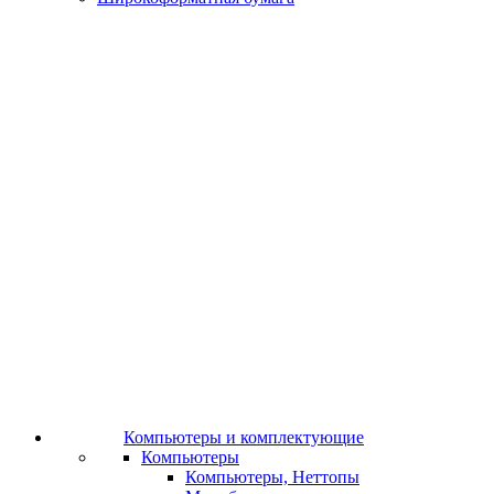
Компьютеры и комплектующие
Компьютеры
Компьютеры, Неттопы