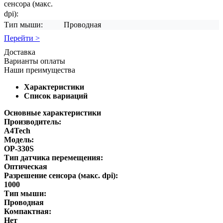
сенсора (макс.
dpi):
Тип мыши:
Проводная
Перейти >
Доставка
Варианты оплаты
Наши преимущества
Характеристики
Список вариаций
Основные характеристики
Производитель:
A4Tech
Модель:
OP-330S
Тип датчика перемещения:
Оптическая
Разрешение сенсора (макс. dpi):
1000
Тип мыши:
Проводная
Компактная:
Нет