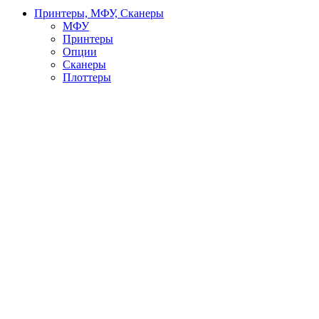
Принтеры, МФУ, Сканеры
МФУ
Принтеры
Опции
Сканеры
Плоттеры