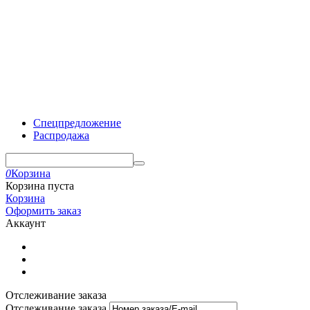
Спецпредложение
Распродажа
0
Корзина
Корзина пуста
Корзина
Оформить заказ
Аккаунт
Отслеживание заказа
Отслеживание заказа