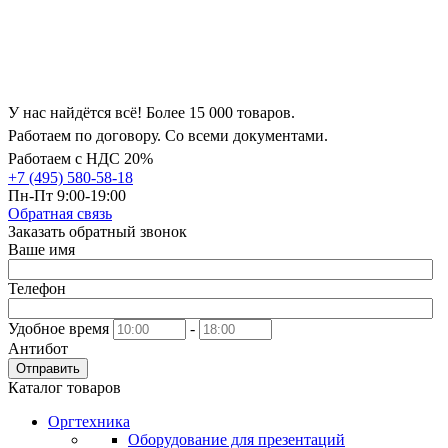
У нас найдётся всё! Более 15 000 товаров.
Работаем по договору. Со всеми документами.
Работаем с НДС 20%
+7 (495) 580-58-18
Пн-Пт 9:00-19:00
Обратная связь
Заказать обратный звонок
Ваше имя
Телефон
Удобное время
-
Антибот
Отправить
Каталог товаров
Оргтехника
Оборудование для презентаций