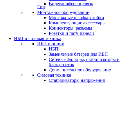
Видеоконференцсвязь
Еще
Монтажное оборудование
Монтажные шкафы, стойки
Комплектующие аксессуары
Коннекторы, разъемы
Розетки и патч-панели
ИБП и силовая техника
ИБП и опции
ИБП
Заменяемые батареи для ИБП
Сетевые фильтры, стабилизаторы и
блок розеток
Дополнительное оборудование
Силовая техника
Стабилизаторы напряжения