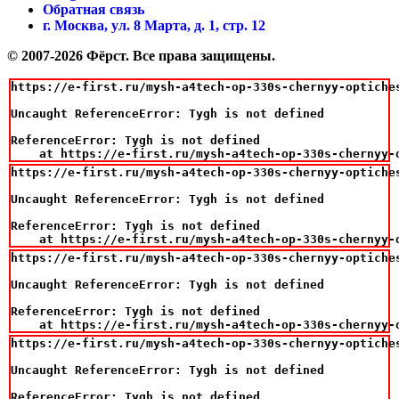
Обратная связь
г. Москва, ул. 8 Марта, д. 1, стр. 12
© 2007-2026 Фёрст. Все права защищены.
https://e-first.ru/mysh-a4tech-op-330s-chernyy-optiches
Uncaught ReferenceError: Tygh is not defined

ReferenceError: Tygh is not defined

    at https://e-first.ru/mysh-a4tech-op-330s-chernyy-
https://e-first.ru/mysh-a4tech-op-330s-chernyy-optiches
Uncaught ReferenceError: Tygh is not defined

ReferenceError: Tygh is not defined

    at https://e-first.ru/mysh-a4tech-op-330s-chernyy-
https://e-first.ru/mysh-a4tech-op-330s-chernyy-optiches
Uncaught ReferenceError: Tygh is not defined

ReferenceError: Tygh is not defined

    at https://e-first.ru/mysh-a4tech-op-330s-chernyy-
https://e-first.ru/mysh-a4tech-op-330s-chernyy-optiches
Uncaught ReferenceError: Tygh is not defined

ReferenceError: Tygh is not defined
