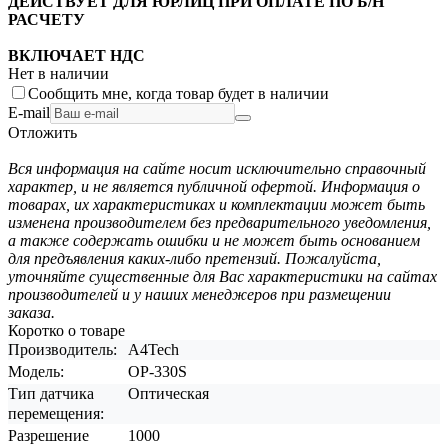
ДЕЙСТВУЕТ ДЛЯ ЮРЛИЦ ПРИ ОПЛАТЕ ПО Б/Н
РАСЧЕТУ
ВКЛЮЧАЕТ НДС
Нет в наличии
Сообщить мне, когда товар будет в наличии
E-mail
Отложить
Вся информация на сайте носит исключительно справочный
характер, и не является публичной офертой. Информация о
товарах, их характеристиках и комплектации может быть
изменена производителем без предварительного уведомления,
а также содержать ошибки и не может быть основанием
для предъявления каких-либо претензий. Пожалуйста,
уточняйте существенные для Вас характеристики на сайтах
производителей и у наших менеджеров при размещении
заказа.
Коротко о товаре
Производитель:
A4Tech
Модель:
OP-330S
Тип датчика
Оптическая
перемещения:
Разрешение
1000