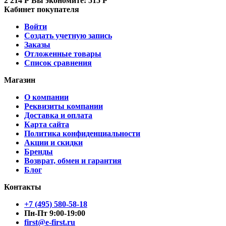
2 214
Р
Вы экономите:
515
Р
Кабинет покупателя
Войти
Создать учетную запись
Заказы
Отложенные товары
Список сравнения
Магазин
О компании
Реквизиты компании
Доставка и оплата
Карта сайта
Политика конфиденциальности
Акции и скидки
Бренды
Возврат, обмен и гарантия
Блог
Контакты
+7 (495) 580-58-18
Пн-Пт 9:00-19:00
first@e-first.ru