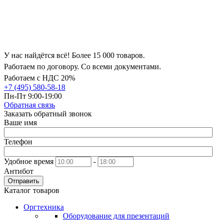
У нас найдётся всё! Более 15 000 товаров.
Работаем по договору. Со всеми документами.
Работаем с НДС 20%
+7 (495) 580-58-18
Пн-Пт 9:00-19:00
Обратная связь
Заказать обратный звонок
Ваше имя
Телефон
Удобное время
-
Антибот
Отправить
Каталог товаров
Оргтехника
Оборудование для презентаций