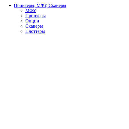
Принтеры, МФУ, Сканеры
МФУ
Принтеры
Опции
Сканеры
Плоттеры