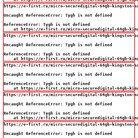
https://e-first.ru/micro-securedigital-64gb-kingston-sd
Uncaught ReferenceError: Tygh is not defined

ReferenceError: Tygh is not defined

    at https://e-first.ru/micro-securedigital-64gb-kin
https://e-first.ru/micro-securedigital-64gb-kingston-sd
Uncaught ReferenceError: Tygh is not defined

ReferenceError: Tygh is not defined

    at https://e-first.ru/micro-securedigital-64gb-kin
https://e-first.ru/micro-securedigital-64gb-kingston-sd
Uncaught ReferenceError: Tygh is not defined

ReferenceError: Tygh is not defined

    at https://e-first.ru/micro-securedigital-64gb-kin
https://e-first.ru/micro-securedigital-64gb-kingston-sd
Uncaught ReferenceError: Tygh is not defined

ReferenceError: Tygh is not defined

    at https://e-first.ru/micro-securedigital-64gb-kin
https://e-first.ru/micro-securedigital-64gb-kingston-sd
Uncaught ReferenceError: Tygh is not defined
