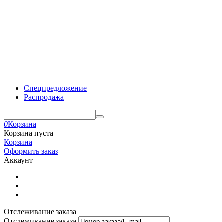
Спецпредложение
Распродажа
0
Корзина
Корзина пуста
Корзина
Оформить заказ
Аккаунт
Отслеживание заказа
Отслеживание заказа