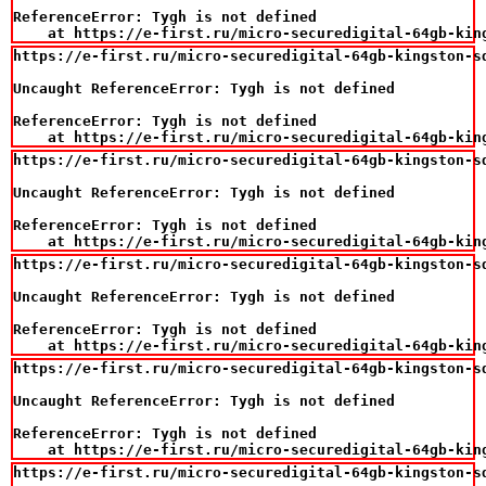
ReferenceError: Tygh is not defined

    at https://e-first.ru/micro-securedigital-64gb-kin
https://e-first.ru/micro-securedigital-64gb-kingston-sd
Uncaught ReferenceError: Tygh is not defined

ReferenceError: Tygh is not defined

    at https://e-first.ru/micro-securedigital-64gb-kin
https://e-first.ru/micro-securedigital-64gb-kingston-sd
Uncaught ReferenceError: Tygh is not defined

ReferenceError: Tygh is not defined

    at https://e-first.ru/micro-securedigital-64gb-kin
https://e-first.ru/micro-securedigital-64gb-kingston-sd
Uncaught ReferenceError: Tygh is not defined

ReferenceError: Tygh is not defined

    at https://e-first.ru/micro-securedigital-64gb-kin
https://e-first.ru/micro-securedigital-64gb-kingston-sd
Uncaught ReferenceError: Tygh is not defined

ReferenceError: Tygh is not defined

    at https://e-first.ru/micro-securedigital-64gb-kin
https://e-first.ru/micro-securedigital-64gb-kingston-sd