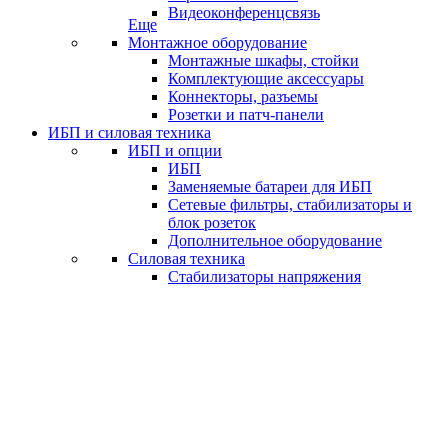
Видеоконференцсвязь
Еще
Монтажное оборудование
Монтажные шкафы, стойки
Комплектующие аксессуары
Коннекторы, разъемы
Розетки и патч-панели
ИБП и силовая техника
ИБП и опции
ИБП
Заменяемые батареи для ИБП
Сетевые фильтры, стабилизаторы и
блок розеток
Дополнительное оборудование
Силовая техника
Стабилизаторы напряжения