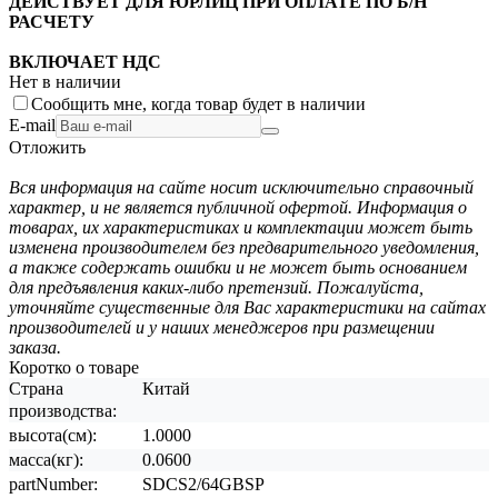
ДЕЙСТВУЕТ ДЛЯ ЮРЛИЦ ПРИ ОПЛАТЕ ПО Б/Н
РАСЧЕТУ
ВКЛЮЧАЕТ НДС
Нет в наличии
Сообщить мне, когда товар будет в наличии
E-mail
Отложить
Вся информация на сайте носит исключительно справочный
характер, и не является публичной офертой. Информация о
товарах, их характеристиках и комплектации может быть
изменена производителем без предварительного уведомления,
а также содержать ошибки и не может быть основанием
для предъявления каких-либо претензий. Пожалуйста,
уточняйте существенные для Вас характеристики на сайтах
производителей и у наших менеджеров при размещении
заказа.
Коротко о товаре
Страна
Китай
производства:
высота(см):
1.0000
масса(кг):
0.0600
partNumber:
SDCS2/64GBSP