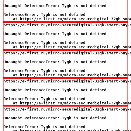
Uncaught ReferenceError: Tygh is not defined

ReferenceError: Tygh is not defined

    at https://e-first.ru/micro-securedigital-32gb-sma
https://e-first.ru/micro-securedigital-32gb-smart-buy-s
Uncaught ReferenceError: Tygh is not defined

ReferenceError: Tygh is not defined

    at https://e-first.ru/micro-securedigital-32gb-sma
https://e-first.ru/micro-securedigital-32gb-smart-buy-s
Uncaught ReferenceError: Tygh is not defined

ReferenceError: Tygh is not defined

    at https://e-first.ru/micro-securedigital-32gb-sma
https://e-first.ru/micro-securedigital-32gb-smart-buy-s
Uncaught ReferenceError: Tygh is not defined

ReferenceError: Tygh is not defined

    at https://e-first.ru/micro-securedigital-32gb-sma
https://e-first.ru/micro-securedigital-32gb-smart-buy-s
Uncaught ReferenceError: Tygh is not defined

ReferenceError: Tygh is not defined
