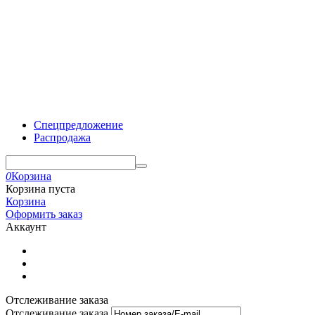
Спецпредложение
Распродажа
0
Корзина
Корзина пуста
Корзина
Оформить заказ
Аккаунт
Отслеживание заказа
Отслеживание заказа