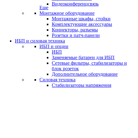
Видеоконференцсвязь
Еще
Монтажное оборудование
Монтажные шкафы, стойки
Комплектующие аксессуары
Коннекторы, разъемы
Розетки и патч-панели
ИБП и силовая техника
ИБП и опции
ИБП
Заменяемые батареи для ИБП
Сетевые фильтры, стабилизаторы и
блок розеток
Дополнительное оборудование
Силовая техника
Стабилизаторы напряжения