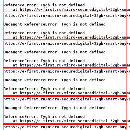
ReferenceError: Tygh is not defined

    at https://e-first.ru/micro-securedigital-32gb-sma
https://e-first.ru/micro-securedigital-32gb-smart-buy-s
Uncaught ReferenceError: Tygh is not defined

ReferenceError: Tygh is not defined

    at https://e-first.ru/micro-securedigital-32gb-sma
https://e-first.ru/micro-securedigital-32gb-smart-buy-
Uncaught ReferenceError: Tygh is not defined

ReferenceError: Tygh is not defined

    at https://e-first.ru/micro-securedigital-32gb-sma
https://e-first.ru/micro-securedigital-32gb-smart-buy-
Uncaught ReferenceError: Tygh is not defined

ReferenceError: Tygh is not defined

    at https://e-first.ru/micro-securedigital-32gb-sma
https://e-first.ru/micro-securedigital-32gb-smart-buy-s
Uncaught ReferenceError: Tygh is not defined

ReferenceError: Tygh is not defined

    at https://e-first.ru/micro-securedigital-32gb-sma
https://e-first.ru/micro-securedigital-32gb-smart-buy-s