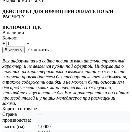
Вы экономите:
305
Р
ДЕЙСТВУЕТ ДЛЯ ЮРЛИЦ ПРИ ОПЛАТЕ ПО Б/Н
РАСЧЕТУ
ВКЛЮЧАЕТ НДС
В наличии
Кол-во:
+
−
Отложить
В корзину
Вся информация на сайте носит исключительно справочный
характер, и не является публичной офертой. Информация о
товарах, их характеристиках и комплектации может быть
изменена производителем без предварительного уведомления,
а также содержать ошибки и не может быть основанием
для предъявления каких-либо претензий. Пожалуйста,
уточняйте существенные для Вас характеристики на сайтах
производителей и у наших менеджеров при размещении
заказа.
Коротко о товаре
Страна
---
производства:
высота(см):
1.0000