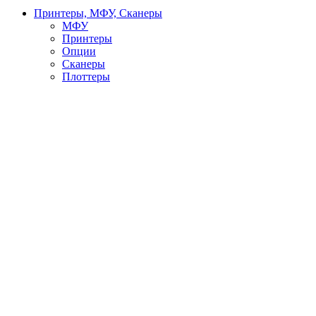
Принтеры, МФУ, Сканеры
МФУ
Принтеры
Опции
Сканеры
Плоттеры