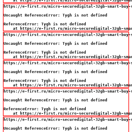
    at https://e-first.ru/micro-securedigital-32gb-sma
https://e-first.ru/micro-securedigital-32gb-smart-buy-
Uncaught ReferenceError: Tygh is not defined

ReferenceError: Tygh is not defined

    at https://e-first.ru/micro-securedigital-32gb-sma
https://e-first.ru/micro-securedigital-32gb-smart-buy-s
Uncaught ReferenceError: Tygh is not defined

ReferenceError: Tygh is not defined

    at https://e-first.ru/micro-securedigital-32gb-sma
https://e-first.ru/micro-securedigital-32gb-smart-buy-s
Uncaught ReferenceError: Tygh is not defined

ReferenceError: Tygh is not defined

    at https://e-first.ru/micro-securedigital-32gb-sma
https://e-first.ru/micro-securedigital-32gb-smart-buy-s
Uncaught ReferenceError: Tygh is not defined

ReferenceError: Tygh is not defined

    at https://e-first.ru/micro-securedigital-32gb-sma
https://e-first.ru/micro-securedigital-32gb-smart-buy-s
Uncaught ReferenceError: Tygh is not defined
