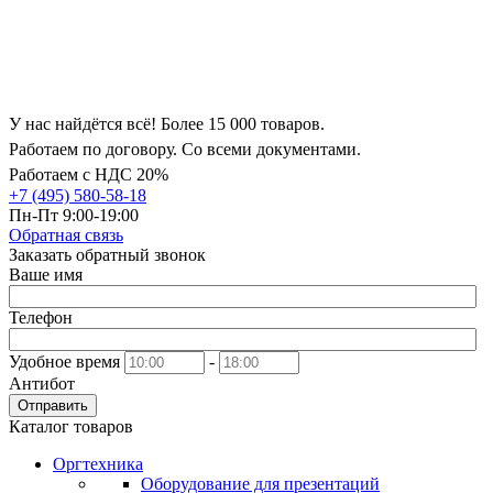
У нас найдётся всё! Более 15 000 товаров.
Работаем по договору. Со всеми документами.
Работаем с НДС 20%
+7 (495) 580-58-18
Пн-Пт 9:00-19:00
Обратная связь
Заказать обратный звонок
Ваше имя
Телефон
Удобное время
-
Антибот
Отправить
Каталог товаров
Оргтехника
Оборудование для презентаций