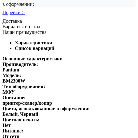
в оформлении:
Перейти >
Доставка
Варианты оплаты
Наши преимущества
Характеристики
Список вариаций
Основные характеристики
Производитель:
Pantum
Модель:
BM2300W
Тип оборудования:
МФУ
Описание:
принтер/сканер/копир
Цвета, использованные в оформлении:
Белый, Черный
Цветная печать:
Нет
Питание:
От сети