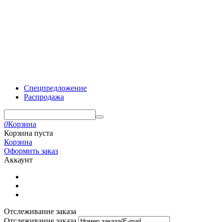
Спецпредложение
Распродажа
0
Корзина
Корзина пуста
Корзина
Оформить заказ
Аккаунт
Отслеживание заказа
Отслеживание заказа