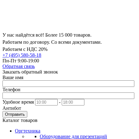
У нас найдётся всё! Более 15 000 товаров.
Работаем по договору. Со всеми документами.
Работаем с НДС 20%
+7 (495) 580-58-18
Пн-Пт 9:00-19:00
Обратная связь
Заказать обратный звонок
Ваше имя
Телефон
Удобное время
-
Антибот
Отправить
Каталог товаров
Оргтехника
Оборудование для презентаций