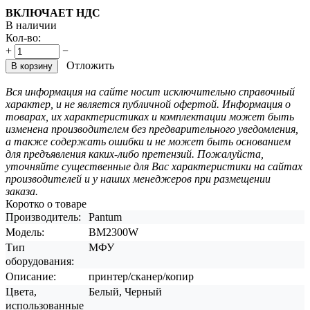
ВКЛЮЧАЕТ НДС
В наличии
Кол-во:
+
−
Отложить
В корзину
Вся информация на сайте носит исключительно справочный
характер, и не является публичной офертой. Информация о
товарах, их характеристиках и комплектации может быть
изменена производителем без предварительного уведомления,
а также содержать ошибки и не может быть основанием
для предъявления каких-либо претензий. Пожалуйста,
уточняйте существенные для Вас характеристики на сайтах
производителей и у наших менеджеров при размещении
заказа.
Коротко о товаре
Производитель:
Pantum
Модель:
BM2300W
Тип
МФУ
оборудования:
Описание:
принтер/сканер/копир
Цвета,
Белый, Черный
использованные