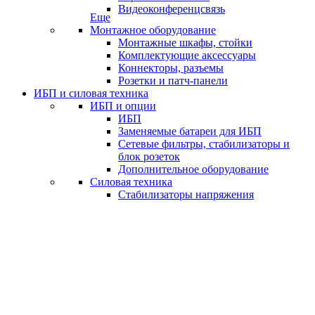
Видеоконференцсвязь
Еще
Монтажное оборудование
Монтажные шкафы, стойки
Комплектующие аксессуары
Коннекторы, разъемы
Розетки и патч-панели
ИБП и силовая техника
ИБП и опции
ИБП
Заменяемые батареи для ИБП
Сетевые фильтры, стабилизаторы и
блок розеток
Дополнительное оборудование
Силовая техника
Стабилизаторы напряжения