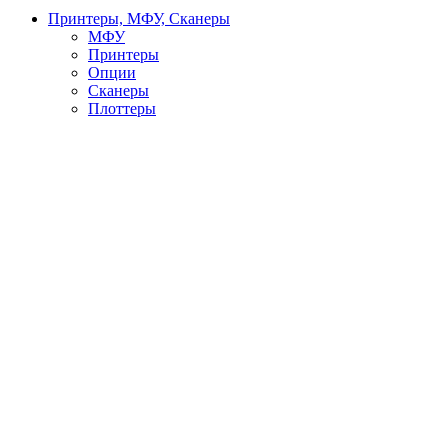
Принтеры, МФУ, Сканеры
МФУ
Принтеры
Опции
Сканеры
Плоттеры