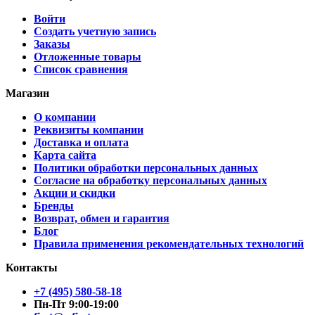
Войти
Создать учетную запись
Заказы
Отложенные товары
Список сравнения
Магазин
О компании
Реквизиты компании
Доставка и оплата
Карта сайта
Политики обработки персональных данных
Согласие на обработку персональных данных
Акции и скидки
Бренды
Возврат, обмен и гарантия
Блог
Правила применения рекомендательных технологий
Контакты
+7 (495) 580-58-18
Пн-Пт 9:00-19:00