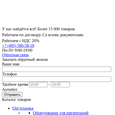
У нас найдётся всё! Более 15 000 товаров.
Работаем по договору. Со всеми документами.
Работаем с НДС 20%
+7 (495) 580-58-18
Пн-Пт 9:00-19:00
Обратная связь
Заказать обратный звонок
Ваше имя
Телефон
Удобное время
-
Антибот
Отправить
Каталог товаров
Оргтехника
Оборудование для презентаций