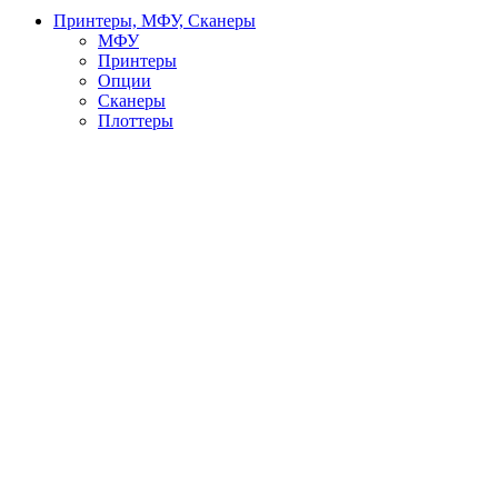
Принтеры, МФУ, Сканеры
МФУ
Принтеры
Опции
Сканеры
Плоттеры