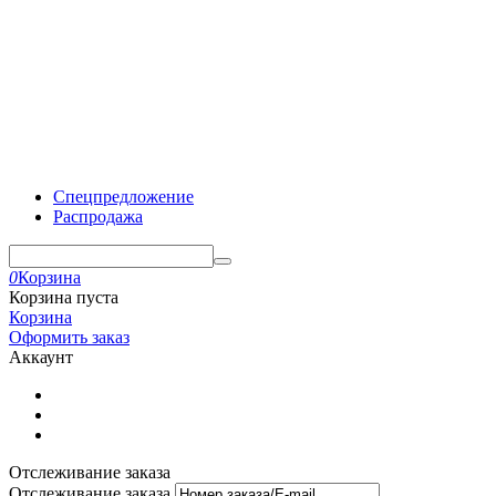
Спецпредложение
Распродажа
0
Корзина
Корзина пуста
Корзина
Оформить заказ
Аккаунт
Отслеживание заказа
Отслеживание заказа