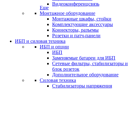
Видеоконференцсвязь
Еще
Монтажное оборудование
Монтажные шкафы, стойки
Комплектующие аксессуары
Коннекторы, разъемы
Розетки и патч-панели
ИБП и силовая техника
ИБП и опции
ИБП
Заменяемые батареи для ИБП
Сетевые фильтры, стабилизаторы и
блок розеток
Дополнительное оборудование
Силовая техника
Стабилизаторы напряжения