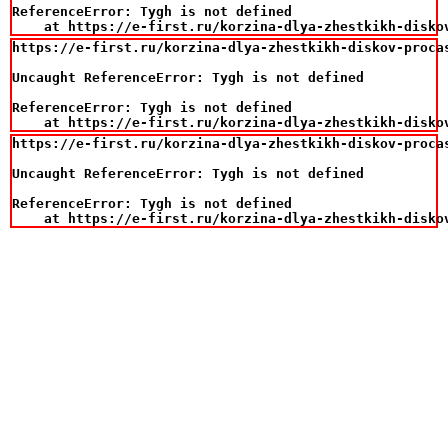
ReferenceError: Tygh is not defined

    at https://e-first.ru/korzina-dlya-zhestkikh-disko
https://e-first.ru/korzina-dlya-zhestkikh-diskov-proca
Uncaught ReferenceError: Tygh is not defined

ReferenceError: Tygh is not defined

    at https://e-first.ru/korzina-dlya-zhestkikh-disko
https://e-first.ru/korzina-dlya-zhestkikh-diskov-proca
Uncaught ReferenceError: Tygh is not defined

ReferenceError: Tygh is not defined

    at https://e-first.ru/korzina-dlya-zhestkikh-disko