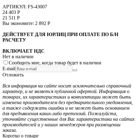
АРТИКУЛ:
FS-43007
24 403
Р
21 511
Р
Вы экономите:
2 892
Р
ДЕЙСТВУЕТ ДЛЯ ЮРЛИЦ ПРИ ОПЛАТЕ ПО Б/Н
РАСЧЕТУ
ВКЛЮЧАЕТ НДС
Нет в наличии
Сообщить мне, когда товар будет в наличии
E-mail
Отложить
Вся информация на сайте носит исключительно справочный
характер, и не является публичной офертой. Информация о
товарах, их характеристиках и комплектации может быть
изменена производителем без предварительного уведомления,
а также содержать ошибки и не может быть основанием
для предъявления каких-либо претензий. Пожалуйста,
уточняйте существенные для Вас характеристики на сайтах
производителей и у наших менеджеров при размещении
заказа.
Коротко о товаре