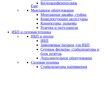
Видеоконференцсвязь
Еще
Монтажное оборудование
Монтажные шкафы, стойки
Комплектующие аксессуары
Коннекторы, разъемы
Розетки и патч-панели
ИБП и силовая техника
ИБП и опции
ИБП
Заменяемые батареи для ИБП
Сетевые фильтры, стабилизаторы и
блок розеток
Дополнительное оборудование
Силовая техника
Стабилизаторы напряжения