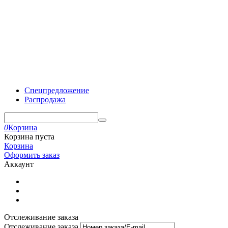
Спецпредложение
Распродажа
0
Корзина
Корзина пуста
Корзина
Оформить заказ
Аккаунт
Отслеживание заказа
Отслеживание заказа