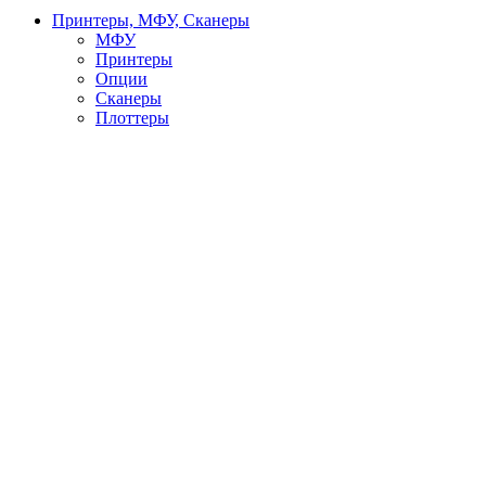
Принтеры, МФУ, Сканеры
МФУ
Принтеры
Опции
Сканеры
Плоттеры