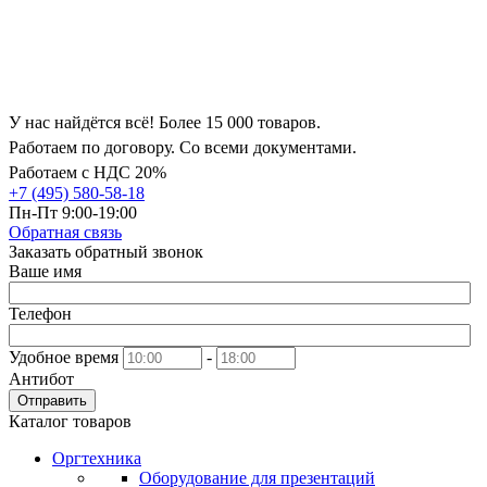
У нас найдётся всё! Более 15 000 товаров.
Работаем по договору. Со всеми документами.
Работаем с НДС 20%
+7 (495) 580-58-18
Пн-Пт 9:00-19:00
Обратная связь
Заказать обратный звонок
Ваше имя
Телефон
Удобное время
-
Антибот
Отправить
Каталог товаров
Оргтехника
Оборудование для презентаций