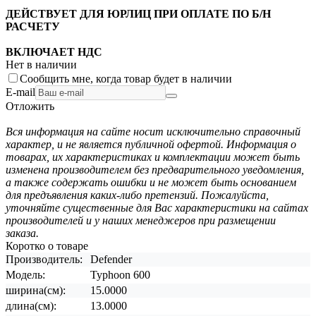
ДЕЙСТВУЕТ ДЛЯ ЮРЛИЦ ПРИ ОПЛАТЕ ПО Б/Н
РАСЧЕТУ
ВКЛЮЧАЕТ НДС
Нет в наличии
Сообщить мне, когда товар будет в наличии
E-mail
Отложить
Вся информация на сайте носит исключительно справочный
характер, и не является публичной офертой. Информация о
товарах, их характеристиках и комплектации может быть
изменена производителем без предварительного уведомления,
а также содержать ошибки и не может быть основанием
для предъявления каких-либо претензий. Пожалуйста,
уточняйте существенные для Вас характеристики на сайтах
производителей и у наших менеджеров при размещении
заказа.
Коротко о товаре
Производитель:
Defender
Модель:
Typhoon 600
ширина(см):
15.0000
длина(см):
13.0000