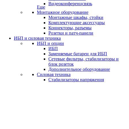
Видеоконференцсвязь
Еще
Монтажное оборудование
Монтажные шкафы, стойки
Комплектующие аксессуары
Коннекторы, разъемы
Розетки и патч-панели
ИБП и силовая техника
ИБП и опции
ИБП
Заменяемые батареи для ИБП
Сетевые фильтры, стабилизаторы и
блок розеток
Дополнительное оборудование
Силовая техника
Стабилизаторы напряжения