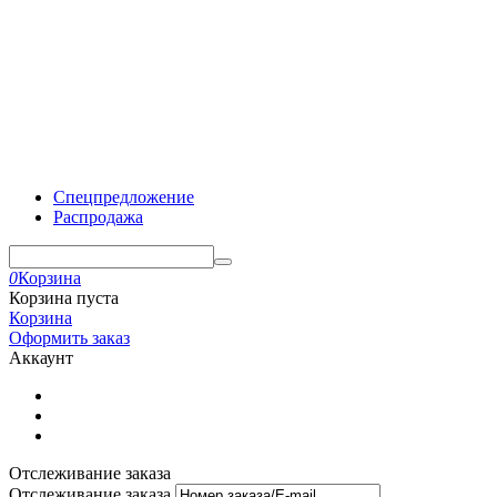
Спецпредложение
Распродажа
0
Корзина
Корзина пуста
Корзина
Оформить заказ
Аккаунт
Отслеживание заказа
Отслеживание заказа