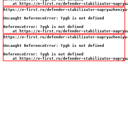
    at https://e-first.ru/defender-stabilizator-naprya
https://e-first.ru/defender-stabilizator-napryazheniya-
Uncaught ReferenceError: Tygh is not defined

ReferenceError: Tygh is not defined

    at https://e-first.ru/defender-stabilizator-naprya
https://e-first.ru/defender-stabilizator-napryazheniya-
Uncaught ReferenceError: Tygh is not defined

ReferenceError: Tygh is not defined

    at https://e-first.ru/defender-stabilizator-naprya