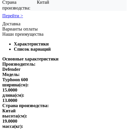
Страна
Китай
производства:
Перейти >
Доставка
Варианты оплаты
Наши преимущества
Характеристики
Список вариаций
Основные характеристики
Производитель:
Defender
Модель:
Typhoon 600
ширина(см):
15.0000
длина(см):
13.0000
Страна производства:
Китай
высота(см):
19.0000
масса(кг):