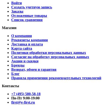
Войти
Создать учетную запись
Заказы
Отложенные товары
Список сравнения
Магазин
О компании
Реквизиты компании
Доставка и оплата
Карта сайта
Политики обработки персональных данных
Согласие на обработку персональных данных
Акции и скидки
Бренды
Возврат, обмен и гарантия
Блог
Правила применения рекомендательных технологий
Контакты
+7 (495) 580-58-18
Пн-Пт 9:00-19:00
first@e-first.ru