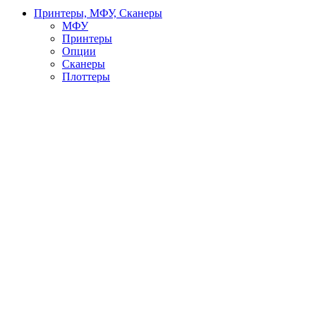
Принтеры, МФУ, Сканеры
МФУ
Принтеры
Опции
Сканеры
Плоттеры