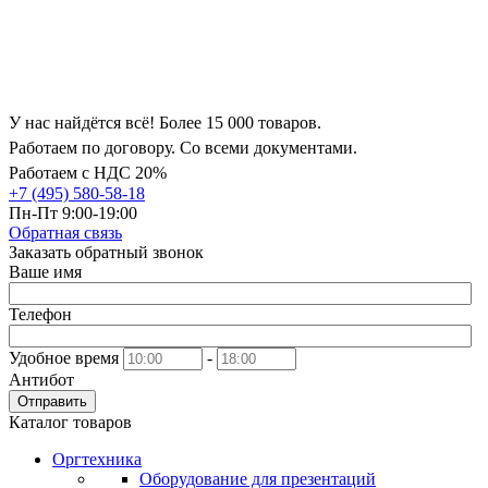
У нас найдётся всё! Более 15 000 товаров.
Работаем по договору. Со всеми документами.
Работаем с НДС 20%
+7 (495) 580-58-18
Пн-Пт 9:00-19:00
Обратная связь
Заказать обратный звонок
Ваше имя
Телефон
Удобное время
-
Антибот
Отправить
Каталог товаров
Оргтехника
Оборудование для презентаций