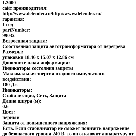
1.3000
сайт производителя:
http://www.defender.ru/http://www.defender.ru/
гарантия:
1 год
partNumber:
99032
Встроенная защита:
Собственная защита автотрансформатора от перегрева
Размеры:
упаковки 18.46 x 15.07 x 12.86 см
Дополнительная информация:
Индикаторы состояния защиты
Максимальная энергия входного импульсного
воздействия:
180 Дж
Индикаторы:
Стабилизация, Сеть, Защита
Длина шнура (м):
0.6
Цвет:
черный
Защита от повышенного напряжения:
Есть. Если стабилизатор не сможет понизить напряжение
до безопасного уровня 240 В, то он отключит аппаратуру от