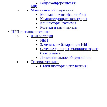
Видеоконференцсвязь
Еще
Монтажное оборудование
Монтажные шкафы, стойки
Комплектующие аксессуары
Коннекторы, разъемы
Розетки и патч-панели
ИБП и силовая техника
ИБП и опции
ИБП
Заменяемые батареи для ИБП
Сетевые фильтры, стабилизаторы и
блок розеток
Дополнительное оборудование
Силовая техника
Стабилизаторы напряжения