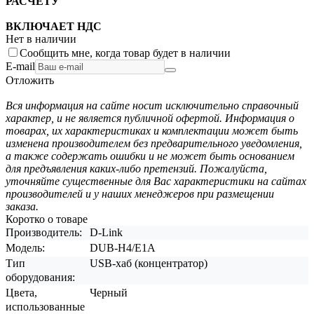
РАСЧЕТУ
ВКЛЮЧАЕТ НДС
Нет в наличии
Сообщить мне, когда товар будет в наличии
E-mail
Отложить
Вся информация на сайте носит исключительно справочный
характер, и не является публичной офертой. Информация о
товарах, их характеристиках и комплектации может быть
изменена производителем без предварительного уведомления,
а также содержать ошибки и не может быть основанием
для предъявления каких-либо претензий. Пожалуйста,
уточняйте существенные для Вас характеристики на сайтах
производителей и у наших менеджеров при размещении
заказа.
Коротко о товаре
Производитель:
D-Link
Модель:
DUB-H4/E1A
Тип
USB-хаб (концентратор)
оборудования:
Цвета,
Черный
использованные