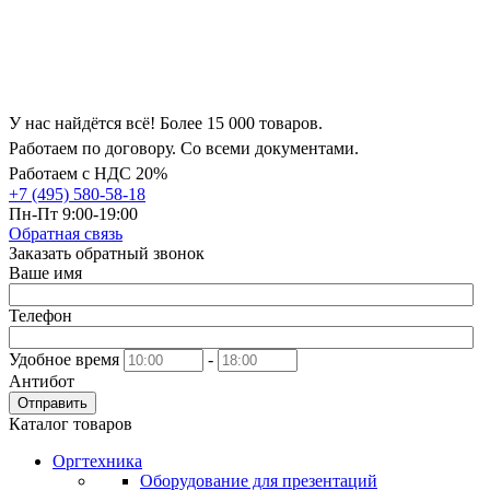
У нас найдётся всё! Более 15 000 товаров.
Работаем по договору. Со всеми документами.
Работаем с НДС 20%
+7 (495) 580-58-18
Пн-Пт 9:00-19:00
Обратная связь
Заказать обратный звонок
Ваше имя
Телефон
Удобное время
-
Антибот
Отправить
Каталог товаров
Оргтехника
Оборудование для презентаций