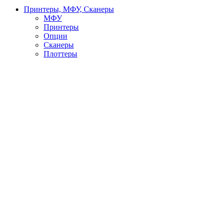
Принтеры, МФУ, Сканеры
МФУ
Принтеры
Опции
Сканеры
Плоттеры