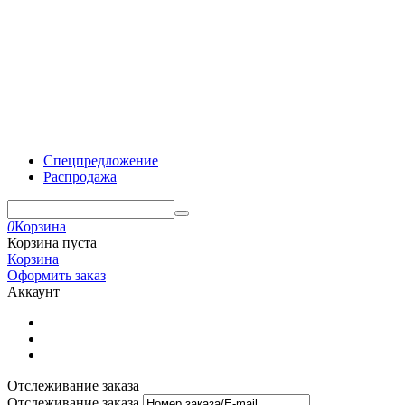
Спецпредложение
Распродажа
0
Корзина
Корзина пуста
Корзина
Оформить заказ
Аккаунт
Отслеживание заказа
Отслеживание заказа