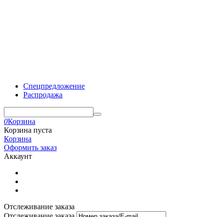
Спецпредложение
Распродажа
0
Корзина
Корзина пуста
Корзина
Оформить заказ
Аккаунт
Отслеживание заказа
Отслеживание заказа