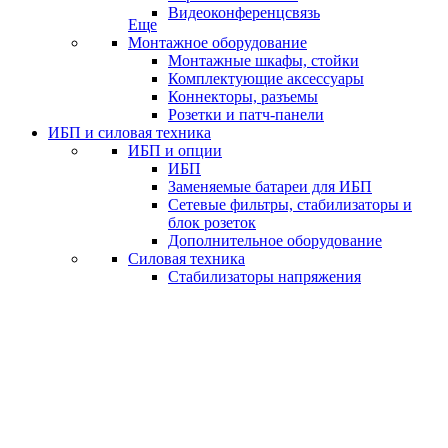
Видеоконференцсвязь
Еще
Монтажное оборудование
Монтажные шкафы, стойки
Комплектующие аксессуары
Коннекторы, разъемы
Розетки и патч-панели
ИБП и силовая техника
ИБП и опции
ИБП
Заменяемые батареи для ИБП
Сетевые фильтры, стабилизаторы и
блок розеток
Дополнительное оборудование
Силовая техника
Стабилизаторы напряжения