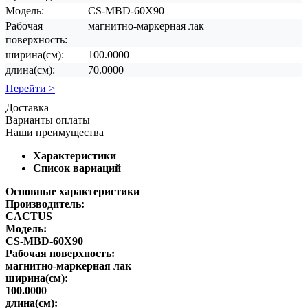
Модель:
CS-MBD-60X90
Рабочая
магнитно-маркерная лак
поверхность:
ширина(см):
100.0000
длина(см):
70.0000
Перейти >
Доставка
Варианты оплаты
Наши преимущества
Характеристики
Список вариаций
Основные характеристики
Производитель:
CACTUS
Модель:
CS-MBD-60X90
Рабочая поверхность:
магнитно-маркерная лак
ширина(см):
100.0000
длина(см):