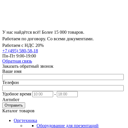
У нас найдётся всё! Более 15 000 товаров.
Работаем по договору. Со всеми документами.
Работаем с НДС 20%
+7 (495) 580-58-18
Пн-Пт 9:00-19:00
Обратная связь
Заказать обратный звонок
Ваше имя
Телефон
Удобное время
-
Антибот
Отправить
Каталог товаров
Оргтехника
Оборудование для презентаций