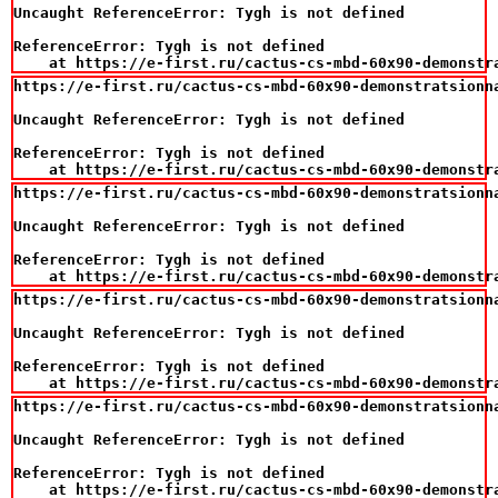
Uncaught ReferenceError: Tygh is not defined

ReferenceError: Tygh is not defined

    at https://e-first.ru/cactus-cs-mbd-60x90-demonstr
https://e-first.ru/cactus-cs-mbd-60x90-demonstratsionn
Uncaught ReferenceError: Tygh is not defined

ReferenceError: Tygh is not defined

    at https://e-first.ru/cactus-cs-mbd-60x90-demonstr
https://e-first.ru/cactus-cs-mbd-60x90-demonstratsionn
Uncaught ReferenceError: Tygh is not defined

ReferenceError: Tygh is not defined

    at https://e-first.ru/cactus-cs-mbd-60x90-demonstr
https://e-first.ru/cactus-cs-mbd-60x90-demonstratsionn
Uncaught ReferenceError: Tygh is not defined

ReferenceError: Tygh is not defined

    at https://e-first.ru/cactus-cs-mbd-60x90-demonstr
https://e-first.ru/cactus-cs-mbd-60x90-demonstratsionn
Uncaught ReferenceError: Tygh is not defined

ReferenceError: Tygh is not defined

    at https://e-first.ru/cactus-cs-mbd-60x90-demonstr