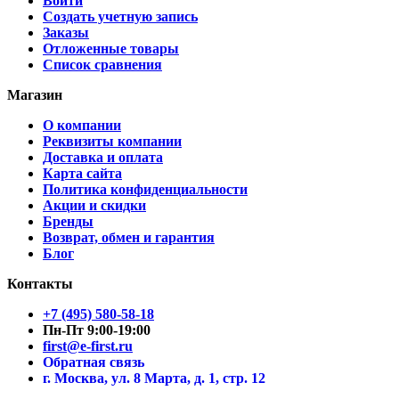
Войти
Создать учетную запись
Заказы
Отложенные товары
Список сравнения
Магазин
О компании
Реквизиты компании
Доставка и оплата
Карта сайта
Политика конфиденциальности
Акции и скидки
Бренды
Возврат, обмен и гарантия
Блог
Контакты
+7 (495) 580-58-18
Пн-Пт 9:00-19:00
first@e-first.ru
Обратная связь
г. Москва, ул. 8 Марта, д. 1, стр. 12