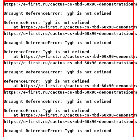
https://e-first.ru/cactus-cs-mbd-60x90-demonstratsionn
Uncaught ReferenceError: Tygh is not defined

ReferenceError: Tygh is not defined

    at https://e-first.ru/cactus-cs-mbd-60x90-demonstr
https://e-first.ru/cactus-cs-mbd-60x90-demonstratsionn
Uncaught ReferenceError: Tygh is not defined

ReferenceError: Tygh is not defined

    at https://e-first.ru/cactus-cs-mbd-60x90-demonstr
https://e-first.ru/cactus-cs-mbd-60x90-demonstratsionn
Uncaught ReferenceError: Tygh is not defined

ReferenceError: Tygh is not defined

    at https://e-first.ru/cactus-cs-mbd-60x90-demonstr
https://e-first.ru/cactus-cs-mbd-60x90-demonstratsionn
Uncaught ReferenceError: Tygh is not defined

ReferenceError: Tygh is not defined

    at https://e-first.ru/cactus-cs-mbd-60x90-demonstr
https://e-first.ru/cactus-cs-mbd-60x90-demonstratsionn
Uncaught ReferenceError: Tygh is not defined
