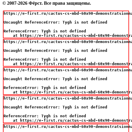
© 2007-2026 Фёрст. Все права защищены.
https://e-first.ru/cactus-cs-mbd-60x90-demonstratsionn
Uncaught ReferenceError: Tygh is not defined

ReferenceError: Tygh is not defined

    at https://e-first.ru/cactus-cs-mbd-60x90-demonstr
https://e-first.ru/cactus-cs-mbd-60x90-demonstratsionn
Uncaught ReferenceError: Tygh is not defined

ReferenceError: Tygh is not defined

    at https://e-first.ru/cactus-cs-mbd-60x90-demonstr
https://e-first.ru/cactus-cs-mbd-60x90-demonstratsionn
Uncaught ReferenceError: Tygh is not defined

ReferenceError: Tygh is not defined

    at https://e-first.ru/cactus-cs-mbd-60x90-demonstr
https://e-first.ru/cactus-cs-mbd-60x90-demonstratsionn
Uncaught ReferenceError: Tygh is not defined

ReferenceError: Tygh is not defined

    at https://e-first.ru/cactus-cs-mbd-60x90-demonstr
https://e-first.ru/cactus-cs-mbd-60x90-demonstratsionn