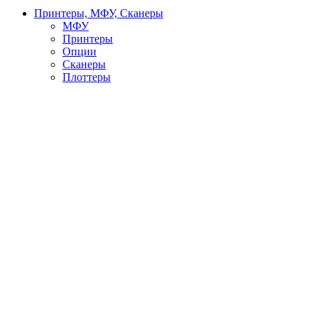
Принтеры, МФУ, Сканеры
МФУ
Принтеры
Опции
Сканеры
Плоттеры