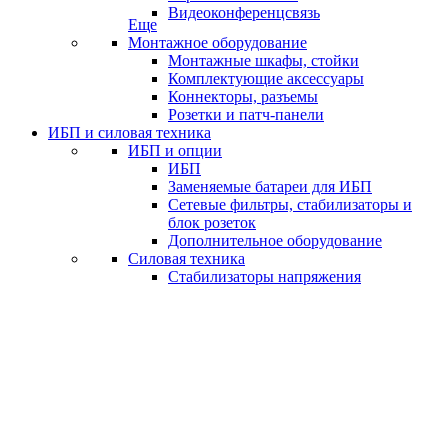
Видеоконференцсвязь
Еще
Монтажное оборудование
Монтажные шкафы, стойки
Комплектующие аксессуары
Коннекторы, разъемы
Розетки и патч-панели
ИБП и силовая техника
ИБП и опции
ИБП
Заменяемые батареи для ИБП
Сетевые фильтры, стабилизаторы и
блок розеток
Дополнительное оборудование
Силовая техника
Стабилизаторы напряжения