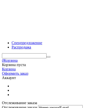
Спецпредложение
Распродажа
0
Корзина
Корзина пуста
Корзина
Оформить заказ
Аккаунт
Отслеживание заказа
Отслеживание заказа