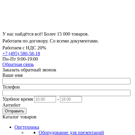
У нас найдётся всё! Более 15 000 товаров.
Работаем по договору. Со всеми документами.
Работаем с НДС 20%
+7 (495) 580-58-18
Пн-Пт 9:00-19:00
Обратная связь
Заказать обратный звонок
Ваше имя
Телефон
Удобное время
-
Антибот
Отправить
Каталог товаров
Оргтехника
Оборудование для презентаций