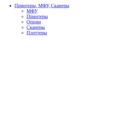
Принтеры, МФУ, Сканеры
МФУ
Принтеры
Опции
Сканеры
Плоттеры