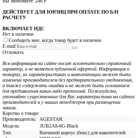
Вы экономите:
246
Р
ДЕЙСТВУЕТ ДЛЯ ЮРЛИЦ ПРИ ОПЛАТЕ ПО Б/Н
РАСЧЕТУ
ВКЛЮЧАЕТ НДС
Нет в наличии
Сообщить мне, когда товар будет в наличии
E-mail
Отложить
Вся информация на сайте носит исключительно справочный
характер, и не является публичной офертой. Информация о
товарах, их характеристиках и комплектации может быть
изменена производителем без предварительного уведомления,
а также содержать ошибки и не может быть основанием
для предъявления каких-либо претензий. Пожалуйста,
уточняйте существенные для Вас характеристики на сайтах
производителей и у наших менеджеров при размещении
заказа.
Коротко о товаре
Производитель:
AGESTAR
Модель:
3UB2A8-6G-Black
Тип
Внешний корпус (бокс) для накопителей